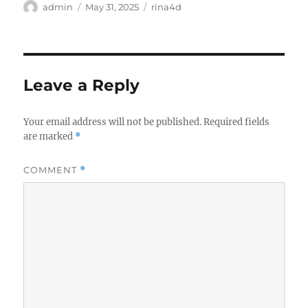
Author
Posted
Tags
admin
May 31, 2025
rina4d
on
Leave a Reply
Your email address will not be published.
Required fields
are marked
*
COMMENT
*