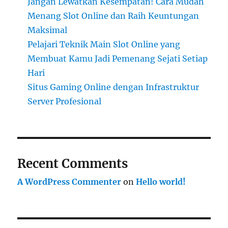
Jangan Lewatkan Kesempatan! Cara Mudah
Menang Slot Online dan Raih Keuntungan
Maksimal
Pelajari Teknik Main Slot Online yang
Membuat Kamu Jadi Pemenang Sejati Setiap
Hari
Situs Gaming Online dengan Infrastruktur
Server Profesional
Recent Comments
A WordPress Commenter
on
Hello world!