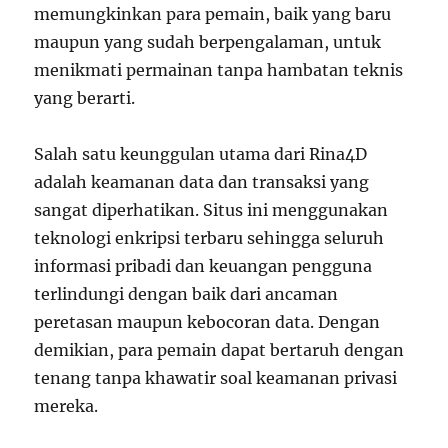
memungkinkan para pemain, baik yang baru
maupun yang sudah berpengalaman, untuk
menikmati permainan tanpa hambatan teknis
yang berarti.
Salah satu keunggulan utama dari Rina4D
adalah keamanan data dan transaksi yang
sangat diperhatikan. Situs ini menggunakan
teknologi enkripsi terbaru sehingga seluruh
informasi pribadi dan keuangan pengguna
terlindungi dengan baik dari ancaman
peretasan maupun kebocoran data. Dengan
demikian, para pemain dapat bertaruh dengan
tenang tanpa khawatir soal keamanan privasi
mereka.