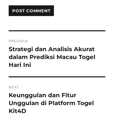
Post
PREVIOUS
navigation
Strategi dan Analisis Akurat
Previous
post:
dalam Prediksi Macau Togel
Hari Ini
NEXT
Keunggulan dan Fitur
Next
post:
Unggulan di Platform Togel
Kit4D