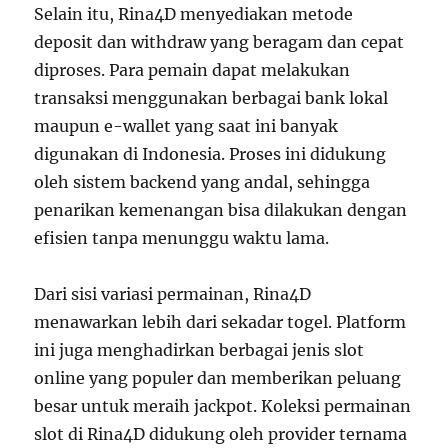
Selain itu, Rina4D menyediakan metode
deposit dan withdraw yang beragam dan cepat
diproses. Para pemain dapat melakukan
transaksi menggunakan berbagai bank lokal
maupun e-wallet yang saat ini banyak
digunakan di Indonesia. Proses ini didukung
oleh sistem backend yang andal, sehingga
penarikan kemenangan bisa dilakukan dengan
efisien tanpa menunggu waktu lama.
Dari sisi variasi permainan, Rina4D
menawarkan lebih dari sekadar togel. Platform
ini juga menghadirkan berbagai jenis slot
online yang populer dan memberikan peluang
besar untuk meraih jackpot. Koleksi permainan
slot di Rina4D didukung oleh provider ternama