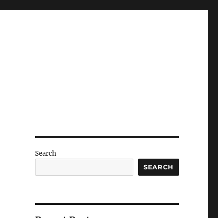
Search
SEARCH