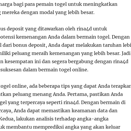
harga bagi para pemain togel untuk meningkatkan
mereka dengan modal yang lebih besar.
s deposit yang ditawarkan oleh rina4d untuk
otensi kemenangan Anda dalam bermain togel. Dengan
dari bonus deposit, Anda dapat melakukan taruhan leb
liki peluang meraih kemenangan yang lebih besar. Jadi
an kesempatan ini dan segera bergabung dengan rina4d
suksesan dalam bermain togel online.
ogel online, ada beberapa tips yang dapat Anda terapka
tkan peluang menang Anda. Pertama, pastikan Anda
gel yang terpercaya seperti rina4d. Dengan bermain di
ercaya, Anda dapat memastikan keamanan data dan
 Kedua, lakukan analisis terhadap angka-angka
uk membantu memprediksi angka yang akan keluar