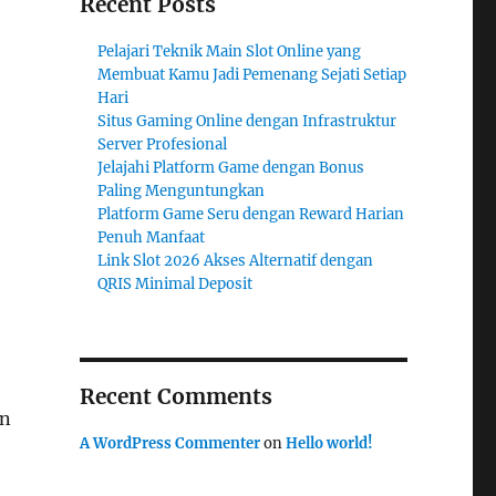
Recent Posts
Pelajari Teknik Main Slot Online yang
Membuat Kamu Jadi Pemenang Sejati Setiap
Hari
Situs Gaming Online dengan Infrastruktur
Server Profesional
Jelajahi Platform Game dengan Bonus
Paling Menguntungkan
Platform Game Seru dengan Reward Harian
Penuh Manfaat
Link Slot 2026 Akses Alternatif dengan
QRIS Minimal Deposit
Recent Comments
an
A WordPress Commenter
on
Hello world!