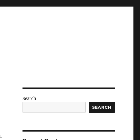
Search
SEARCH
h