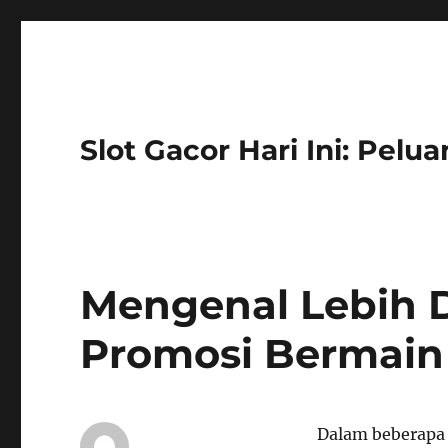
Slot Gacor Hari Ini: Pel
Mengenal Lebih 
Promosi Bermain 
Dalam beberapa 