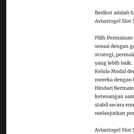
Berikut adalah 
Aviantogel Slot 
Pilih Permainan
sesuai dengan g
strategi, permai
yang lebih baik.
Kelola Modal de
mereka dengan b
Hindari Bermai
ketenangan saat
stabil secara em
melanjutkan pe
Aviantogel Slot 