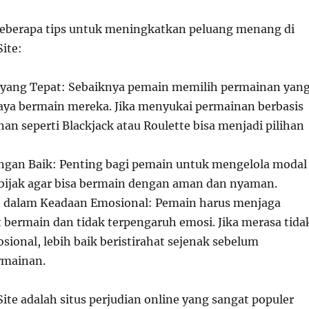
beberapa tips untuk meningkatkan peluang menang di
Site:
 yang Tepat: Sebaiknya pemain memilih permainan yan
aya bermain mereka. Jika menyukai permainan berbasis
nan seperti Blackjack atau Roulette bisa menjadi pilihan
ngan Baik: Penting bagi pemain untuk mengelola modal
ijak agar bisa bermain dengan aman dan nyaman.
n dalam Keadaan Emosional: Pemain harus menjaga
 bermain dan tidak terpengaruh emosi. Jika merasa tida
osional, lebih baik beristirahat sejenak sebelum
rmainan.
Site adalah situs perjudian online yang sangat populer