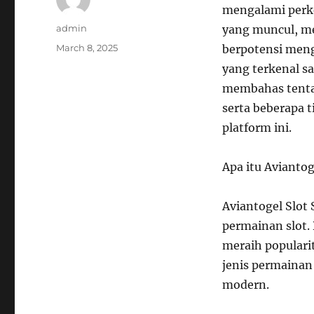
mengalami perke
Author
admin
yang muncul, m
Posted
March 8, 2025
berpotensi meng
on
yang terkenal saa
membahas tentan
serta beberapa 
platform ini.
Apa itu Aviantog
Aviantogel Slot 
permainan slot. 
meraih popularit
jenis permainan
modern.