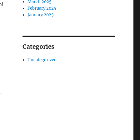
March 2025
mi
February 2025
January 2025
Categories
Uncategorized
.
a