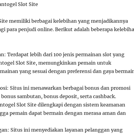
ntogel Slot Site
 Site memiliki berbagai kelebihan yang menjadikannya
gi para penjudi online. Berikut adalah beberapa kelebih
n: Terdapat lebih dari 100 jenis permainan slot yang
ntogel Slot Site, memungkinkan pemain untuk
ainan yang sesuai dengan preferensi dan gaya bermai
si: Situs ini menawarkan berbagai bonus dan promosi
i bonus sambutan, bonus deposit, serta cashback.
togel Slot Site dilengkapi dengan sistem keamanan
ingga pemain dapat bermain dengan merasa aman dan
an: Situs ini menyediakan layanan pelanggan yang