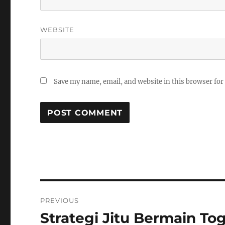
WEBSITE
Save my name, email, and website in this browser for
Post
PREVIOUS
navigation
Strategi Jitu Bermain To
Previous