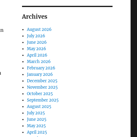
Archives
an
August 2026
July 2026
June 2026
May 2026
April 2026
March 2026
February 2026
n
January 2026
December 2025
November 2025
October 2025
September 2025
August 2025
July 2025
June 2025
May 2025
April 2025