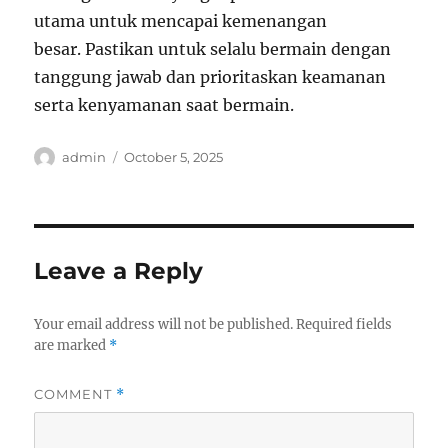
utama untuk mencapai kemenangan
besar. Pastikan untuk selalu bermain dengan
tanggung jawab dan prioritaskan keamanan
serta kenyamanan saat bermain.
Author
Posted
admin
October 5, 2025
on
Leave a Reply
Your email address will not be published.
Required fields
are marked
*
COMMENT
*