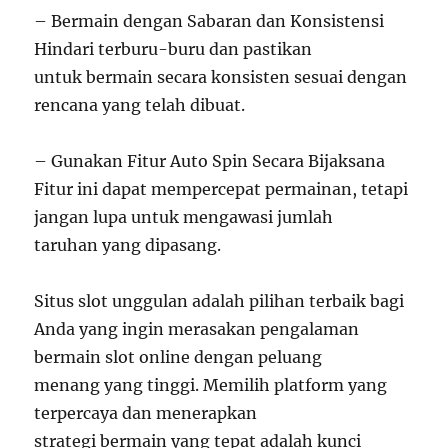
– Bermain dengan Sabaran dan Konsistensi
Hindari terburu-buru dan pastikan
untuk bermain secara konsisten sesuai dengan
rencana yang telah dibuat.
– Gunakan Fitur Auto Spin Secara Bijaksana
Fitur ini dapat mempercepat permainan, tetapi
jangan lupa untuk mengawasi jumlah
taruhan yang dipasang.
Situs slot unggulan adalah pilihan terbaik bagi
Anda yang ingin merasakan pengalaman
bermain slot online dengan peluang
menang yang tinggi. Memilih platform yang
terpercaya dan menerapkan
strategi bermain yang tepat adalah kunci