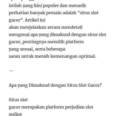
istilah yang kini populer dan menarik
perhatian banyak pemain adalah “situs slot
gacor”. Artikel ini
akan menjelaskan secara mendetail
mengenai apa yang dimaksud dengan situs slot
gacor, pentingnya memilih platform
yang sesuai, serta beberapa
saran untuk meraih kemenangan optimal.
—
Apa yang Dimaksud dengan Situs Slot Gacor?
Situs slot
gacor merupakan platform perjudian slot
online