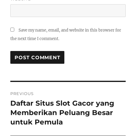
Save my name, email, and website in this browser for
the next time I comment.
Post
PREVIOUS
navigation
Daftar Situs Slot Gacor yang
Previous
post:
Memberikan Peluang Besar
untuk Pemula