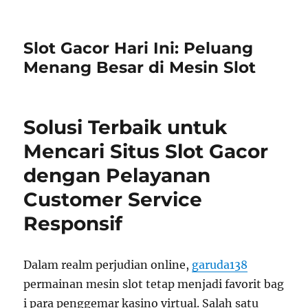
Slot Gacor Hari Ini: Peluang
Menang Besar di Mesin Slot
Solusi Terbaik untuk
Mencari Situs Slot Gacor
dengan Pelayanan
Customer Service
Responsif
Dalam realm perjudian online,
garuda138
permainan mesin slot tetap menjadi favorit bag
i para penggemar kasino virtual. Salah satu