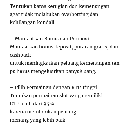
Tentukan batas kerugian dan kemenangan
agar tidak melakukan overbetting dan
kehilangan kendali.
– Manfaatkan Bonus dan Promosi
Manfaatkan bonus deposit, putaran gratis, dan
cashback
untuk meningkatkan peluang kemenangan tan
pa harus mengeluarkan banyak uang.
– Pilih Permainan dengan RTP Tinggi
Temukan permainan slot yang memiliki
RTP lebih dari 95%,
karena memberikan peluang
menang yang lebih baik.