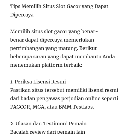
Tips Memilih Situs Slot Gacor yang Dapat
Dipercaya
Memilih situs slot gacor yang benar-
benar dapat dipercaya memerlukan
pertimbangan yang matang. Berikut
beberapa saran yang dapat membantu Anda
menemukan platform terbaik:
1. Periksa Lisensi Resmi
Pastikan situs tersebut memiliki lisensi resmi
dari badan pengawas perjudian online seperti
PAGCOR, MGA, atau BMM Testlabs.
2. Ulasan dan Testimoni Pemain
Bacalah review dari pemain lain