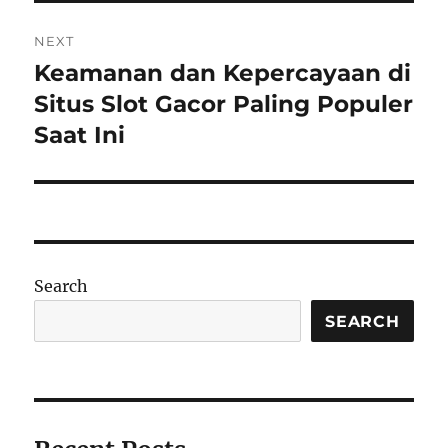
NEXT
Keamanan dan Kepercayaan di
Next
post:
Situs Slot Gacor Paling Populer
Saat Ini
Search
SEARCH