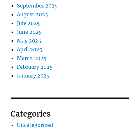
September 2025
August 2025
July 2025
June 2025
May 2025
April 2025
March 2025
February 2025
January 2025
Categories
Uncategorized