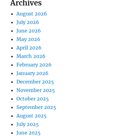
Archives
August 2026
July 2026
June 2026
May 2026
April 2026
March 2026
February 2026
January 2026
December 2025
November 2025
October 2025
September 2025
August 2025
July 2025
June 2025