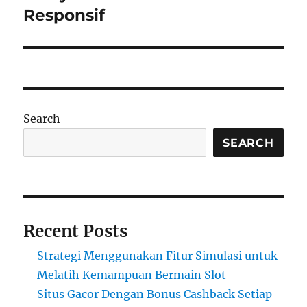
Responsif
Search
SEARCH
Recent Posts
Strategi Menggunakan Fitur Simulasi untuk
Melatih Kemampuan Bermain Slot
Situs Gacor Dengan Bonus Cashback Setiap