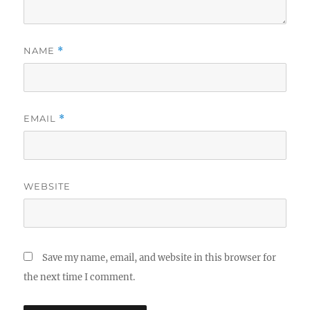
NAME
*
EMAIL
*
WEBSITE
Save my name, email, and website in this browser for
the next time I comment.