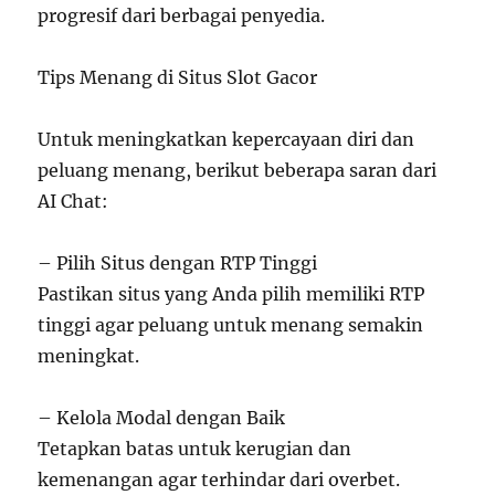
progresif dari berbagai penyedia.
Tips Menang di Situs Slot Gacor
Untuk meningkatkan kepercayaan diri dan
peluang menang, berikut beberapa saran dari
AI Chat:
– Pilih Situs dengan RTP Tinggi
Pastikan situs yang Anda pilih memiliki RTP
tinggi agar peluang untuk menang semakin
meningkat.
– Kelola Modal dengan Baik
Tetapkan batas untuk kerugian dan
kemenangan agar terhindar dari overbet.