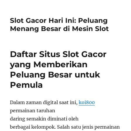
Slot Gacor Hari Ini: Peluang
Menang Besar di Mesin Slot
Daftar Situs Slot Gacor
yang Memberikan
Peluang Besar untuk
Pemula
Dalam zaman digital saat ini,
koi800
permainan taruhan
daring semakin diminati oleh
berbagai kelompok. Salah satu jenis permainan