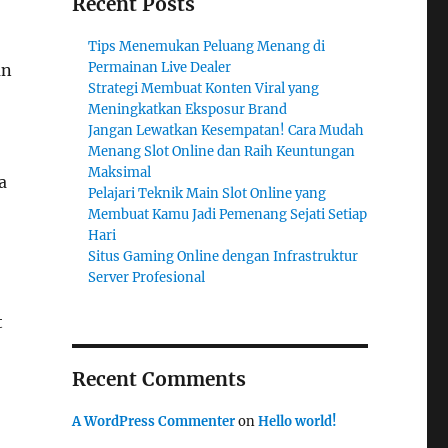
Recent Posts
Tips Menemukan Peluang Menang di
Permainan Live Dealer
an
Strategi Membuat Konten Viral yang
Meningkatkan Eksposur Brand
Jangan Lewatkan Kesempatan! Cara Mudah
Menang Slot Online dan Raih Keuntungan
Maksimal
a
Pelajari Teknik Main Slot Online yang
Membuat Kamu Jadi Pemenang Sejati Setiap
Hari
Situs Gaming Online dengan Infrastruktur
Server Profesional
t
Recent Comments
A WordPress Commenter
on
Hello world!