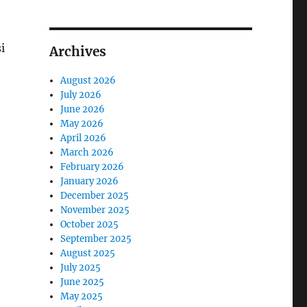
i
Archives
August 2026
July 2026
June 2026
May 2026
April 2026
March 2026
February 2026
January 2026
December 2025
November 2025
October 2025
September 2025
August 2025
July 2025
June 2025
May 2025