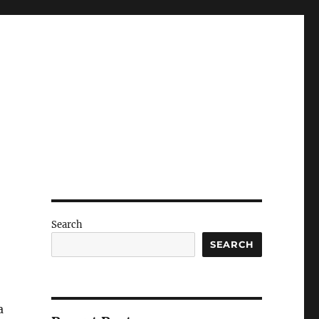
Search
SEARCH
a