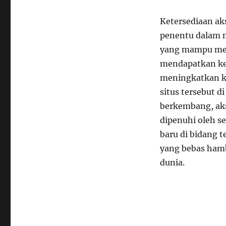
Ketersediaan ak
penentu dalam m
yang mampu men
mendapatkan kep
meningkatkan k
situs tersebut d
berkembang, ak
dipenuhi oleh s
baru di bidang
yang bebas ham
dunia.