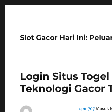
Slot Gacor Hari Ini: Pel
Login Situs Toge
Teknologi Gacor 
spin707
Masuk ke