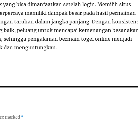
 yang bisa dimanfaatkan setelah login. Memilih situs
terpercaya memiliki dampak besar pada hasil permainan
ngan taruhan dalam jangka panjang. Dengan konsistens
ng baik, peluang untuk mencapai kemenangan besar aka
, sehingga pengalaman bermain togel online menjadi
k dan menguntungkan.
 are marked
*