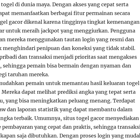
togel di dunia maya. Dengan akses yang cepat serta
pat memanfaatkan berbagai fitur permainan secara
togel gacor dikenal karena tingginya tingkat kemenangan
ar untuk meraih jackpot yang menggiurkan. Pengguna
an mereka menggunakan tautan login yang resmi dan
k menghindari penipuan dan koneksi yang tidak stabil.
ribadi dan transaksi menjadi prioritas saat mengakses
or, sehingga pemain bisa bermain dengan nyaman dan
tegi taruhan mereka.
mudahkan pemain untuk memantau hasil keluaran togel
 Mereka dapat melihat prediksi angka yang tepat serta
ru, yang bisa meningkatkan peluang menang. Terdapat
draw dan laporan statistik yang dapat membantu dalam
angka terbaik. Umumnya, situs togel gacor menyediakan
 pembayaran yang cepat dan praktis, sehingga transaks
 kapan saja dibutuhkan. Dengan proses login yang muda