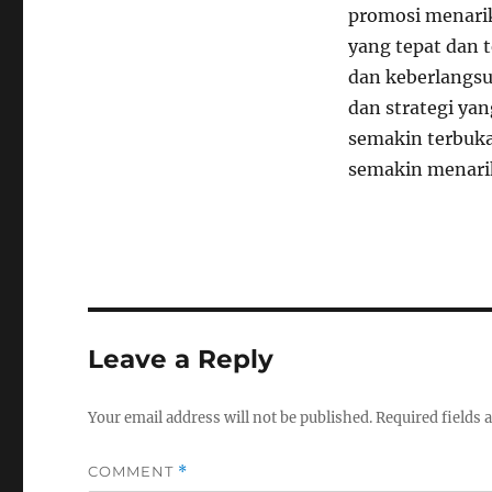
promosi menarik
yang tepat dan 
dan keberlangsu
dan strategi ya
semakin terbuka
semakin menari
Leave a Reply
Your email address will not be published.
Required fields
COMMENT
*