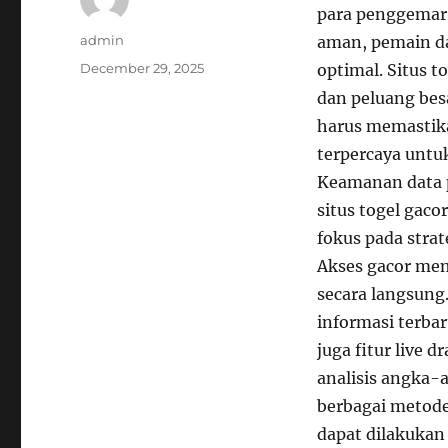
para penggemar 
Author
admin
aman, pemain da
Posted
December 29, 2025
optimal. Situs 
on
dan peluang bes
harus memastik
terpercaya untu
Keamanan data p
situs togel gac
fokus pada stra
Akses gacor me
secara langsung.
informasi terba
juga fitur live 
analisis angka-
berbagai metode
dapat dilakukan