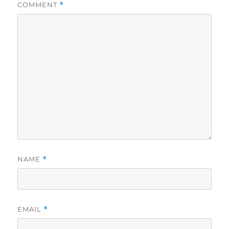
COMMENT
*
NAME
*
EMAIL
*