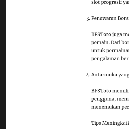
slot progresif 
Penawaran Bonu
BFSToto juga me
pemain. Dari bo
untuk permaina
pengalaman ber
Antarmuka yan
BFSToto memili
pengguna, memu
menemukan perm
Tips Meningkatk