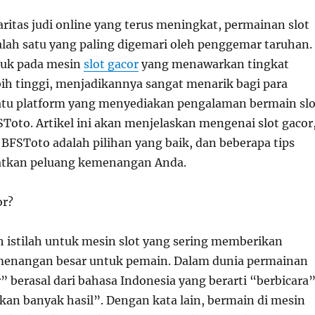
ritas judi online yang terus meningkat, permainan slot
alah satu yang paling digemari oleh penggemar taruhan.
juk pada mesin
slot gacor
yang menawarkan tingkat
h tinggi, menjadikannya sangat menarik bagi para
atu platform yang menyediakan pengalaman bermain slo
Toto. Artikel ini akan menjelaskan mengenai slot gacor
BFSToto adalah pilihan yang baik, dan beberapa tips
tkan peluang kemenangan Anda.
or?
ah istilah untuk mesin slot yang sering memberikan
emenangan besar untuk pemain. Dalam dunia permainan
r” berasal dari bahasa Indonesia yang berarti “berbicara
an banyak hasil”. Dengan kata lain, bermain di mesin