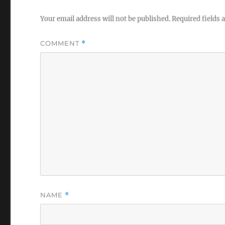
Your email address will not be published.
Required fields
COMMENT
*
NAME
*