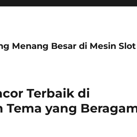
uang Menang Besar di Mesin Slot
cor Terbaik di
n Tema yang Beraga