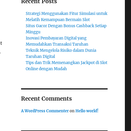
Recent Posts
Strategi Menggunakan Fitur Simulasi untuk
Melatih Kemampuan Bermain Slot
Situs Gacor Dengan Bonus Cashback Setiap
Minggu
Inovasi Pembayaran Digital yang
t
Memudahkan Transaksi Taruhan
Teknik Mengelola Risiko dalam Dunia
,
Taruhan Digital
Tips dan Trik Memenangkan Jackpot di Slot
Online dengan Mudah
Recent Comments
A WordPress Commenter
on
Hello world!
”