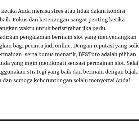
 ketika Anda merasa stres atau tidak dalam kondisi
baik. Fokus dan ketenangan sangat penting ketika
angkan waktu untuk beristirahat jika perlu.
dirkan pengalaman bermain slot yang menyenangkan
an bagi pecinta judi online. Dengan reputasi yang soli
permainan, serta bonus menarik, BFSToto adalah pilihan
nda yang ingin menikmati sensasi permainan slot. Selal
ggunakan strategi yang baik dan bermain dengan bijak.
 dan semoga keberuntungan selalu menyertai Anda!.