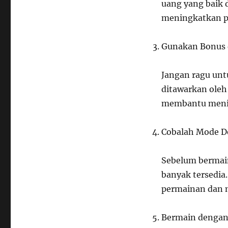
uang yang baik
meningkatkan p
Gunakan Bonus 
Jangan ragu un
ditawarkan oleh
membantu menin
Cobalah Mode 
Sebelum bermai
banyak tersedi
permainan dan m
Bermain denga