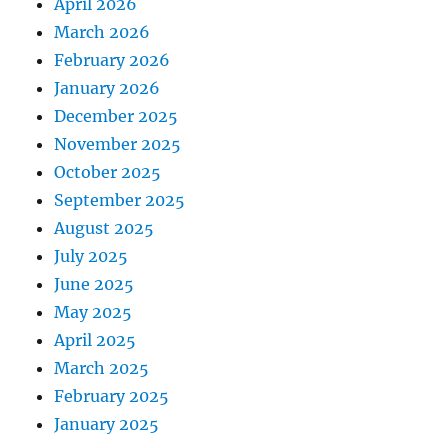
April 2026
March 2026
February 2026
January 2026
December 2025
November 2025
October 2025
September 2025
August 2025
July 2025
June 2025
May 2025
April 2025
March 2025
February 2025
January 2025