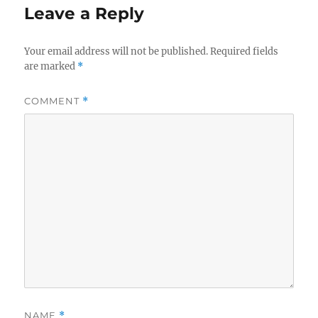
Leave a Reply
Your email address will not be published.
Required fields
are marked
*
COMMENT
*
NAME
*