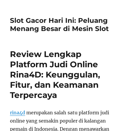
Slot Gacor Hari Ini: Peluang
Menang Besar di Mesin Slot
Review Lengkap
Platform Judi Online
Rina4D: Keunggulan,
Fitur, dan Keamanan
Terpercaya
rina4d
merupakan salah satu platform judi
online yang semakin populer di kalangan
pemain di Indonesia. Dengan menawarkan