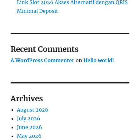
Link Slot 2026 Akses Alternatif dengan QRIS
Minimal Deposit
Recent Comments
A WordPress Commenter
on
Hello world!
Archives
August 2026
July 2026
June 2026
May 2026