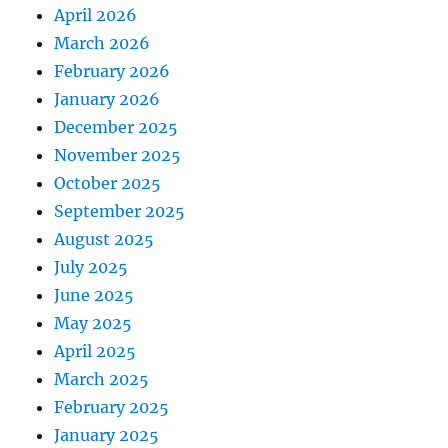
April 2026
March 2026
February 2026
January 2026
December 2025
November 2025
October 2025
September 2025
August 2025
July 2025
June 2025
May 2025
April 2025
March 2025
February 2025
January 2025