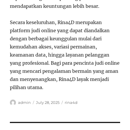
mendapatkan keuntungan lebih besar.
Secara keseluruhan, Rina4D merupakan
platform judi online yang dapat diandalkan
dengan berbagai keunggulan mulai dari
kemudahan akses, variasi permainan,
keamanan data, hingga layanan pelanggan
yang profesional. Bagi para pencinta judi online
yang mencari pengalaman bermain yang aman
dan menyenangkan, Rina4D layak menjadi
pilihan utama.
Author
Posted
Tags
admin
July 28, 2025
rina4d
on