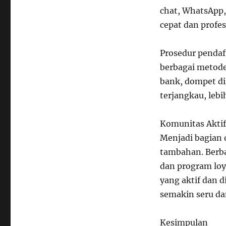
chat, WhatsApp,
cepat dan profes
Prosedur pendaf
berbagai metode
bank, dompet di
terjangkau, leb
Komunitas Aktif
Menjadi bagian
tambahan. Berba
dan program loy
yang aktif dan
semakin seru d
Kesimpulan