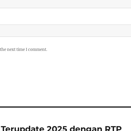
 the next time I comment.
r Terupdate 2025 dengan RTP