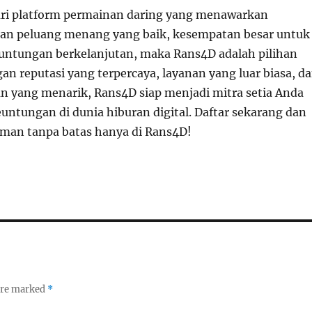
ari platform permainan daring yang menawarkan
an peluang menang yang baik, kesempatan besar untuk
ntungan berkelanjutan, maka Rans4D adalah pilihan
an reputasi yang terpercaya, layanan yang luar biasa, d
an yang menarik, Rans4D siap menjadi mitra setia Anda
untungan di dunia hiburan digital. Daftar sekarang dan
man tanpa batas hanya di Rans4D!
 are marked
*