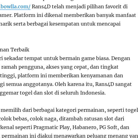
nbowlla.com/
Rans4D telah menjadi pilihan favorit di
amer. Platform ini dikenal memberikan banyak manfaat
enarik serta berbagai kesempatan untuk mencapai
nan Terbaik
ri sekadar tempat untuk bermain game biasa. Dengan
ramah pengguna, akses yang cepat, dan tingkat
tinggi, platform ini memberikan kenyamanan dan
gi semua anggotanya. Oleh karena itu, Rans4D sangat
ggemar togel dan slot di seluruh Indonesia.
memilih dari berbagai kategori permainan, seperti togel
colok bebas, colok naga, ditambah ratusan slot dari
enal seperti Pragmatic Play, Habanero, PG Soft, dan
a permainan ini diakui menawarkan peluang menang ya