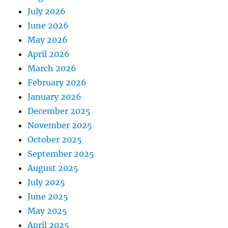
July 2026
June 2026
May 2026
April 2026
March 2026
February 2026
January 2026
December 2025
November 2025
October 2025
September 2025
August 2025
July 2025
June 2025
May 2025
April 2025