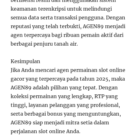
berlisensi resmi dan menggunakan sistem
keamanan terenkripsi untuk melindungi
semua data serta transaksi pengguna. Dengan
reputasi yang telah terbukti, AGEN89 menjadi
agen terpercaya bagi ribuan pemain aktif dari
berbagai penjuru tanah air.
Kesimpulan
Jika Anda mencari agen permainan slot online
gacor yang terpercaya pada tahun 2025, maka
AGEN89 adalah pilihan yang tepat. Dengan
koleksi permainan yang lengkap, RTP yang
tinggi, layanan pelanggan yang profesional,
serta berbagai bonus yang menguntungkan,
AGEN89 siap menjadi mitra setia dalam
perjalanan slot online Anda.