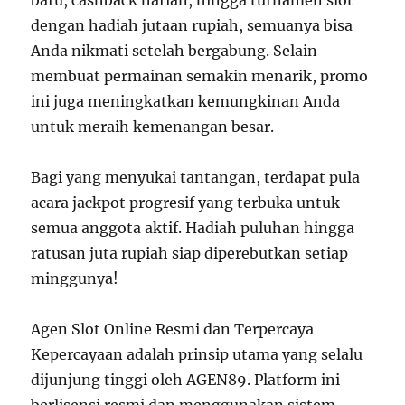
baru, cashback harian, hingga turnamen slot
dengan hadiah jutaan rupiah, semuanya bisa
Anda nikmati setelah bergabung. Selain
membuat permainan semakin menarik, promo
ini juga meningkatkan kemungkinan Anda
untuk meraih kemenangan besar.
Bagi yang menyukai tantangan, terdapat pula
acara jackpot progresif yang terbuka untuk
semua anggota aktif. Hadiah puluhan hingga
ratusan juta rupiah siap diperebutkan setiap
minggunya!
Agen Slot Online Resmi dan Terpercaya
Kepercayaan adalah prinsip utama yang selalu
dijunjung tinggi oleh AGEN89. Platform ini