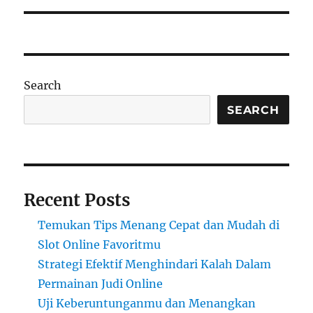
Search
SEARCH
Recent Posts
Temukan Tips Menang Cepat dan Mudah di
Slot Online Favoritmu
Strategi Efektif Menghindari Kalah Dalam
Permainan Judi Online
Uji Keberuntunganmu dan Menangkan