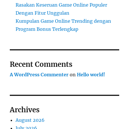
Rasakan Keseruan Game Online Populer
Dengan Fitur Unggulan
Kumpulan Game Online Trending dengan
Program Bonus Terlengkap
Recent Comments
A WordPress Commenter
on
Hello world!
Archives
August 2026
July 2026