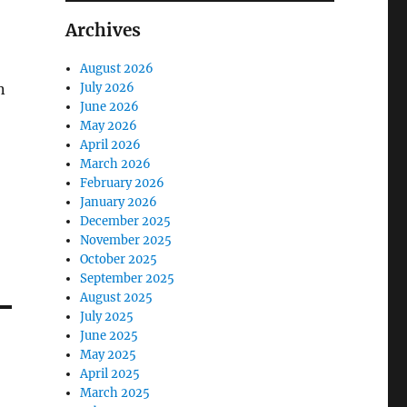
Archives
August 2026
n
July 2026
June 2026
May 2026
April 2026
March 2026
February 2026
January 2026
December 2025
November 2025
October 2025
September 2025
August 2025
July 2025
June 2025
May 2025
April 2025
March 2025