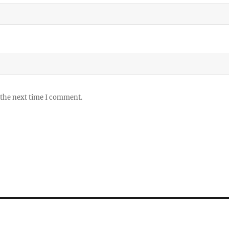
 the next time I comment.