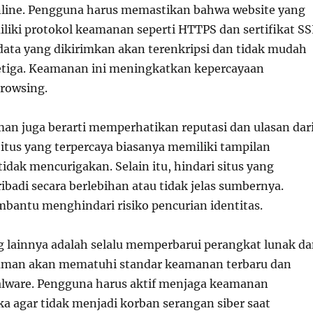
nline. Pengguna harus memastikan bahwa website yang
liki protokol keamanan seperti HTTPS dan sertifikat SS
data yang dikirimkan akan terenkripsi dan tidak mudah
etiga. Keamanan ini meningkatkan kepercayaan
rowsing.
man juga berarti memperhatikan reputasi dan ulasan dar
Situs yang terpercaya biasanya memiliki tampilan
tidak mencurigakan. Selain itu, hindari situs yang
badi secara berlebihan atau tidak jelas sumbernya.
bantu menghindari risiko pencurian identitas.
 lainnya adalah selalu memperbarui perangkat lunak d
s aman akan mematuhi standar keamanan terbaru dan
lware. Pengguna harus aktif menjaga keamanan
a agar tidak menjadi korban serangan siber saat