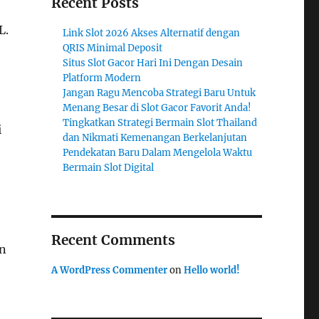
Recent Posts
L.
Link Slot 2026 Akses Alternatif dengan
QRIS Minimal Deposit
Situs Slot Gacor Hari Ini Dengan Desain
Platform Modern
Jangan Ragu Mencoba Strategi Baru Untuk
Menang Besar di Slot Gacor Favorit Anda!
Tingkatkan Strategi Bermain Slot Thailand
i
dan Nikmati Kemenangan Berkelanjutan
Pendekatan Baru Dalam Mengelola Waktu
Bermain Slot Digital
Recent Comments
an
A WordPress Commenter
on
Hello world!