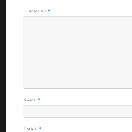
COMMENT
*
NAME
*
EMAIL
*