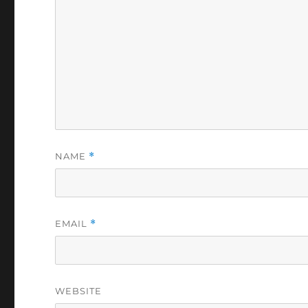
NAME
*
EMAIL
*
WEBSITE