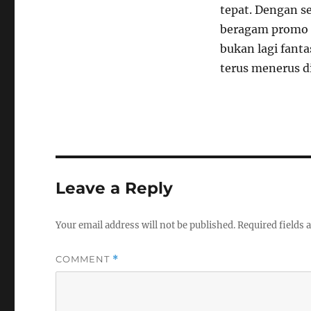
tepat. Dengan se
beragam promo 
bukan lagi fant
terus menerus d
Leave a Reply
Your email address will not be published.
Required fields
COMMENT
*