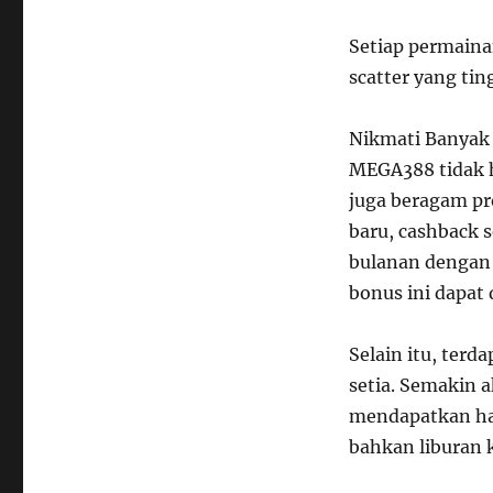
Setiap permaina
scatter yang tin
Nikmati Banyak
MEGA388 tidak 
juga beragam pr
baru, cashback s
bulanan dengan 
bonus ini dapat
Selain itu, ter
setia. Semakin 
mendapatkan had
bahkan liburan k