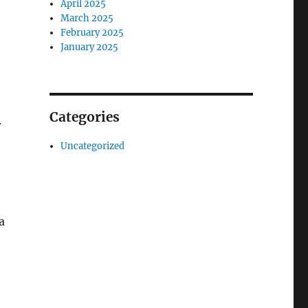
April 2025
March 2025
February 2025
January 2025
Categories
r
Uncategorized
a