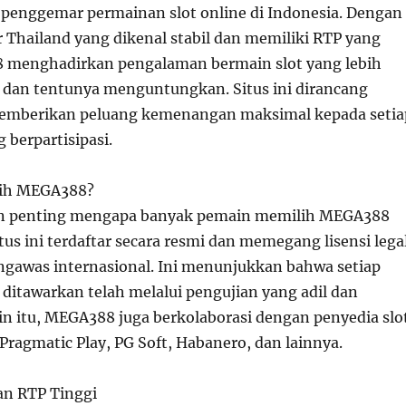
 penggemar permainan slot online di Indonesia. Dengan
 Thailand yang dikenal stabil dan memiliki RTP yang
8 menghadirkan pengalaman bermain slot yang lebih
, dan tentunya menguntungkan. Situs ini dirancang
emberikan peluang kemenangan maksimal kepada setia
 berpartisipasi.
ih MEGA388?
san penting mengapa banyak pemain memilih MEGA388
tus ini terdaftar secara resmi dan memegang lisensi lega
ngawas internasional. Ini menunjukkan bahwa setiap
ditawarkan telah melalui pengujian yang adil dan
ain itu, MEGA388 juga berkolaborasi dengan penyedia slo
 Pragmatic Play, PG Soft, Habanero, dan lainnya.
an RTP Tinggi