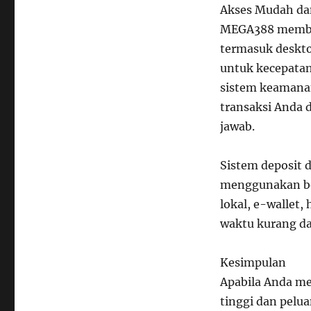
Akses Mudah d
MEGA388 member
termasuk deskto
untuk kecepatan
sistem keamanan
transaksi Anda 
jawab.
Sistem deposit d
menggunakan ber
lokal, e-wallet,
waktu kurang da
Kesimpulan
Apabila Anda me
tinggi dan pelu