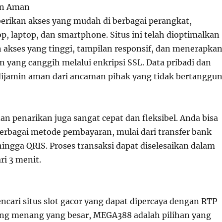
an Aman
ikan akses yang mudah di berbagai perangkat,
p, laptop, dan smartphone. Situs ini telah dioptimalkan
 akses yang tinggi, tampilan responsif, dan menerapka
 yang canggih melalui enkripsi SSL. Data pribadi dan
dijamin aman dari ancaman pihak yang tidak bertanggu
an penarikan juga sangat cepat dan fleksibel. Anda bisa
bagai metode pembayaran, mulai dari transfer bank
 hingga QRIS. Proses transaksi dapat diselesaikan dalam
ri 3 menit.
ncari situs slot gacor yang dapat dipercaya dengan RTP
ang menang yang besar, MEGA388 adalah pilihan yang