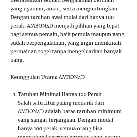
menawarkan sebuah pengalaman bermain
yang nyaman, aman, serta menguntungkan.
Dengan taruhan awal mulai dari hanya 100
perak, AMBON4D menjadi pilihan yang tepat
bagi semua pemain, baik pemula maupun yang
sudah berpengalaman, yang ingin menikmati
permainan togel tanpa mengeluarkan banyak
uang.
Keunggulan Utama AMBON4D
Taruhan Minimal Hanya 100 Perak
Salah satu fitur paling menarik dari
AMBON4D adalah batas taruhan minimum
yang sangat terjangkau. Dengan modal
hanya 100 perak, semua orang bisa