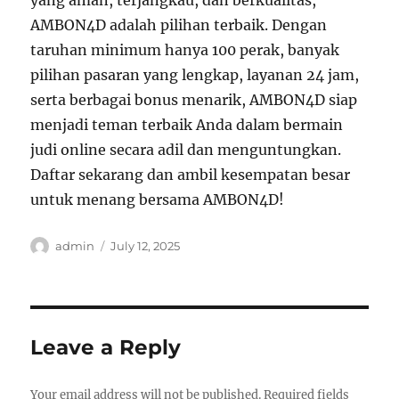
yang aman, terjangkau, dan berkualitas,
AMBON4D adalah pilihan terbaik. Dengan
taruhan minimum hanya 100 perak, banyak
pilihan pasaran yang lengkap, layanan 24 jam,
serta berbagai bonus menarik, AMBON4D siap
menjadi teman terbaik Anda dalam bermain
judi online secara adil dan menguntungkan.
Daftar sekarang dan ambil kesempatan besar
untuk menang bersama AMBON4D!
Author
Posted
admin
July 12, 2025
on
Leave a Reply
Your email address will not be published.
Required fields