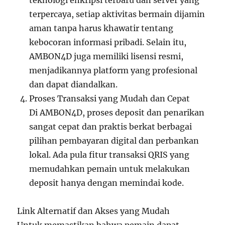
teknologi enkripsi terbaru dan server yang
terpercaya, setiap aktivitas bermain dijamin
aman tanpa harus khawatir tentang
kebocoran informasi pribadi. Selain itu,
AMBON4D juga memiliki lisensi resmi,
menjadikannya platform yang profesional
dan dapat diandalkan.
Proses Transaksi yang Mudah dan Cepat
Di AMBON4D, proses deposit dan penarikan
sangat cepat dan praktis berkat berbagai
pilihan pembayaran digital dan perbankan
lokal. Ada pula fitur transaksi QRIS yang
memudahkan pemain untuk melakukan
deposit hanya dengan memindai kode.
Link Alternatif dan Akses yang Mudah