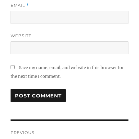
EMAIL
*
WEBSITE
Save my name, email, and website in this browser for
the next time I comment.
Post
PREVIOUS