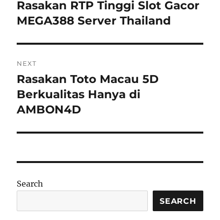
navigation
Rasakan RTP Tinggi Slot Gacor
Previous
post:
MEGA388 Server Thailand
NEXT
Rasakan Toto Macau 5D
Next
post:
Berkualitas Hanya di
AMBON4D
Search
SEARCH