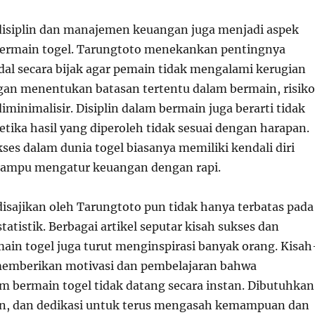
, disiplin dan manajemen keuangan juga menjadi aspek
bermain togel. Tarungtoto menekankan pentingnya
al secara bijak agar pemain tidak mengalami kerugian
gan menentukan batasan tertentu dalam bermain, risiko
iminimalisir. Disiplin dalam bermain juga berarti tidak
tika hasil yang diperoleh tidak sesuai dengan harapan.
ses dalam dunia togel biasanya memiliki kendali diri
mampu mengatur keuangan dengan rapi.
disajikan oleh Tarungtoto pun tidak hanya terbatas pada
tatistik. Berbagai artikel seputar kisah sukses dan
in togel juga turut menginspirasi banyak orang. Kisah
memberikan motivasi dan pembelajaran bahwa
m bermain togel tidak datang secara instan. Dibutuhkan
an, dan dedikasi untuk terus mengasah kemampuan dan