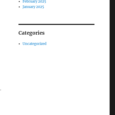
February 2025
January 2025
Categories
Uncategorized
-