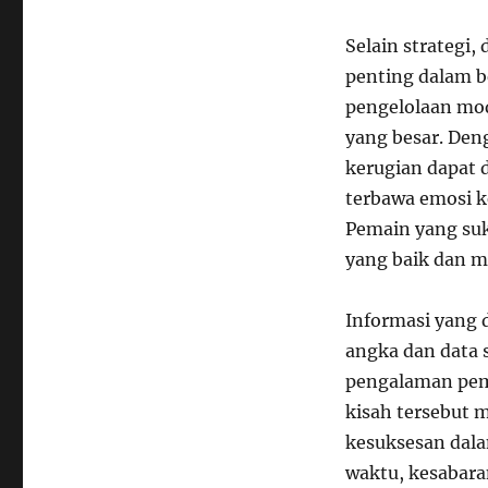
Selain strategi
penting dalam 
pengelolaan mod
yang besar. Den
kerugian dapat d
terbawa emosi ke
Pemain yang suk
yang baik dan 
Informasi yang 
angka dan data s
pengalaman pema
kisah tersebut 
kesuksesan dala
waktu, kesabar