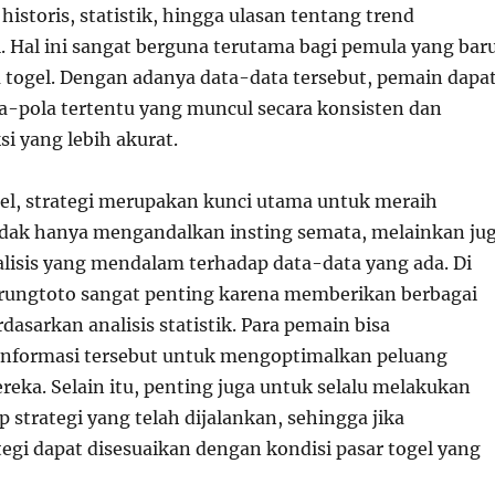
istoris, statistik, hingga ulasan tentang trend
. Hal ini sangat berguna terutama bagi pemula yang bar
togel. Dengan adanya data-data tersebut, pemain dapa
a-pola tertentu yang muncul secara konsisten dan
i yang lebih akurat.
el, strategi merupakan kunci utama untuk meraih
dak hanya mengandalkan insting semata, melainkan ju
alisis yang mendalam terhadap data-data yang ada. Di
arungtoto sangat penting karena memberikan berbagai
asarkan analisis statistik. Para pemain bisa
nformasi tersebut untuk mengoptimalkan peluang
ka. Selain itu, penting juga untuk selalu melakukan
p strategi yang telah dijalankan, sehingga jika
tegi dapat disesuaikan dengan kondisi pasar togel yang