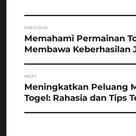
Post
PREVIOUS
navigation
Memahami Permainan Tog
Previous
post:
Membawa Keberhasilan 
NEXT
Meningkatkan Peluang M
Next
post:
Togel: Rahasia dan Tips T