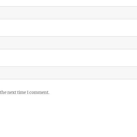
 the next time I comment.