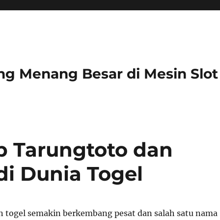
uang Menang Besar di Mesin Slot
 Tarungtoto dan
di Dunia Togel
 togel semakin berkembang pesat dan salah satu nama