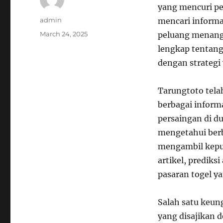
yang mencuri pe
Author
admin
mencari informas
Posted
March 24, 2025
peluang menang 
on
lengkap tentan
dengan strategi
Tarungtoto tela
berbagai inform
persaingan di d
mengetahui berb
mengambil keput
artikel, predik
pasaran togel ya
Salah satu keun
yang disajikan 