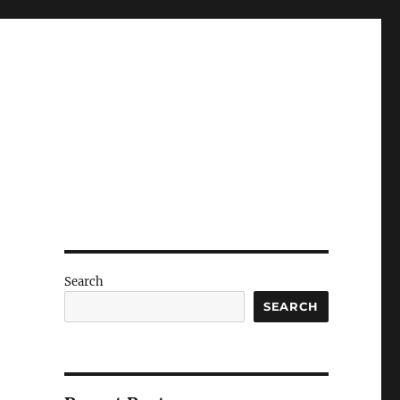
Search
SEARCH