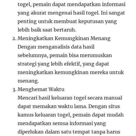
togel, pemain dapat mendapatkan informasi
yang akurat mengenai hasil togel. Ini sangat
penting untuk membuat keputusan yang
lebih baik saat bertaruh.
Meningkatkan Kemungkinan Menang
Dengan menganalisis data hasil
sebelumnya, pemain bisa merumuskan
strategi yang lebih efektif, yang dapat
meningkatkan kemungkinan mereka untuk
menang.
Menghemat Waktu
Mencari hasil keluaran togel secara manual
dapat memakan waktu lama. Dengan situs
kamus keluaran togel, pemain dapat mudah
mendapatkan semua informasi yang
diperlukan dalam satu tempat tanpa harus