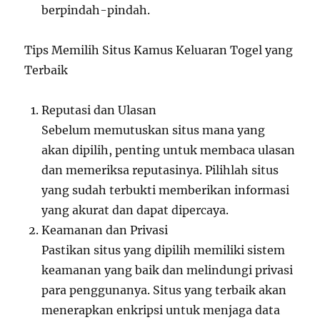
berpindah-pindah.
Tips Memilih Situs Kamus Keluaran Togel yang
Terbaik
Reputasi dan Ulasan
Sebelum memutuskan situs mana yang
akan dipilih, penting untuk membaca ulasan
dan memeriksa reputasinya. Pilihlah situs
yang sudah terbukti memberikan informasi
yang akurat dan dapat dipercaya.
Keamanan dan Privasi
Pastikan situs yang dipilih memiliki sistem
keamanan yang baik dan melindungi privasi
para penggunanya. Situs yang terbaik akan
menerapkan enkripsi untuk menjaga data