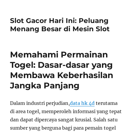
Slot Gacor Hari Ini: Peluang
Menang Besar di Mesin Slot
Memahami Permainan
Togel: Dasar-dasar yang
Membawa Keberhasilan
Jangka Panjang
Dalam industri perjudian,
data hk 4d
terutama
di area togel, memperoleh informasi yang tepat
dan dapat dipercaya sangat krusial. Salah satu
sumber yang berguna bagi para pemain togel