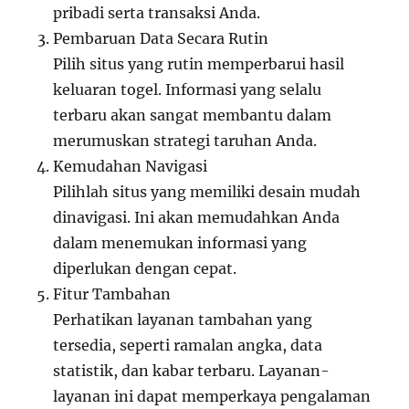
pribadi serta transaksi Anda.
Pembaruan Data Secara Rutin
Pilih situs yang rutin memperbarui hasil
keluaran togel. Informasi yang selalu
terbaru akan sangat membantu dalam
merumuskan strategi taruhan Anda.
Kemudahan Navigasi
Pilihlah situs yang memiliki desain mudah
dinavigasi. Ini akan memudahkan Anda
dalam menemukan informasi yang
diperlukan dengan cepat.
Fitur Tambahan
Perhatikan layanan tambahan yang
tersedia, seperti ramalan angka, data
statistik, dan kabar terbaru. Layanan-
layanan ini dapat memperkaya pengalaman