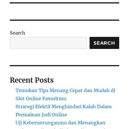
Search
SEARCH
Recent Posts
Temukan Tips Menang Cepat dan Mudah di
Slot Online Favoritmu
Strategi Efektif Menghindari Kalah Dalam
Permainan Judi Online
Uji Keberuntunganmu dan Menangkan