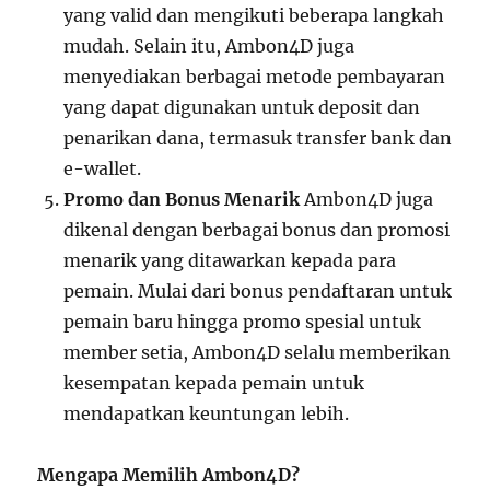
yang valid dan mengikuti beberapa langkah
mudah. Selain itu, Ambon4D juga
menyediakan berbagai metode pembayaran
yang dapat digunakan untuk deposit dan
penarikan dana, termasuk transfer bank dan
e-wallet.
Promo dan Bonus Menarik
Ambon4D juga
dikenal dengan berbagai bonus dan promosi
menarik yang ditawarkan kepada para
pemain. Mulai dari bonus pendaftaran untuk
pemain baru hingga promo spesial untuk
member setia, Ambon4D selalu memberikan
kesempatan kepada pemain untuk
mendapatkan keuntungan lebih.
Mengapa Memilih Ambon4D?