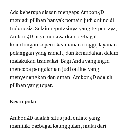
Ada beberapa alasan mengapa Ambon4D
menjadi pilihan banyak pemain judi online di
Indonesia. Selain reputasinya yang terpercaya,
Ambon4D juga menawarkan berbagai
keuntungan seperti keamanan tinggi, layanan
pelanggan yang ramah, dan kemudahan dalam
melakukan transaksi. Bagi Anda yang ingin
mencoba pengalaman judi online yang
menyenangkan dan aman, Ambon4D adalah
pilihan yang tepat.
Kesimpulan
Ambon4D adalah situs judi online yang
memiliki berbagai keunggulan, mulai dari