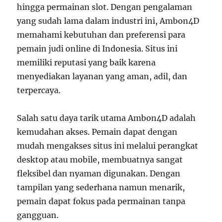
hingga permainan slot. Dengan pengalaman
yang sudah lama dalam industri ini, Ambon4D
memahami kebutuhan dan preferensi para
pemain judi online di Indonesia. Situs ini
memiliki reputasi yang baik karena
menyediakan layanan yang aman, adil, dan
terpercaya.
Salah satu daya tarik utama Ambon4D adalah
kemudahan akses. Pemain dapat dengan
mudah mengakses situs ini melalui perangkat
desktop atau mobile, membuatnya sangat
fleksibel dan nyaman digunakan. Dengan
tampilan yang sederhana namun menarik,
pemain dapat fokus pada permainan tanpa
gangguan.