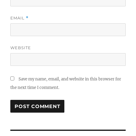
EMAIL
*
WEBSITE
Save my name, email, and website in this browser for
the next time I comment.