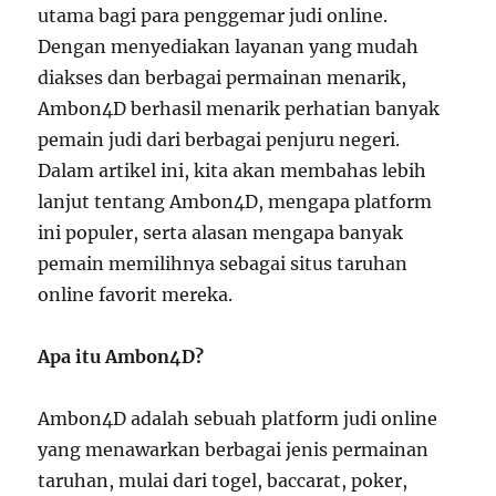
utama bagi para penggemar judi online.
Dengan menyediakan layanan yang mudah
diakses dan berbagai permainan menarik,
Ambon4D berhasil menarik perhatian banyak
pemain judi dari berbagai penjuru negeri.
Dalam artikel ini, kita akan membahas lebih
lanjut tentang Ambon4D, mengapa platform
ini populer, serta alasan mengapa banyak
pemain memilihnya sebagai situs taruhan
online favorit mereka.
Apa itu Ambon4D?
Ambon4D adalah sebuah platform judi online
yang menawarkan berbagai jenis permainan
taruhan, mulai dari togel, baccarat, poker,