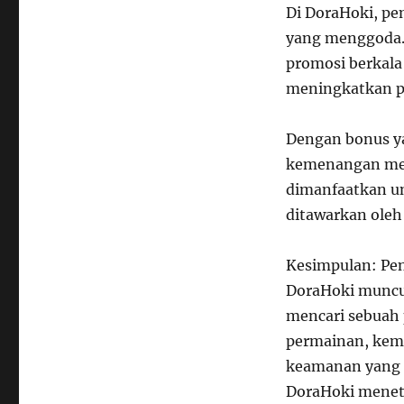
Di DoraHoki, p
yang menggoda. 
promosi berkala
meningkatkan p
Dengan bonus y
kemenangan menj
dimanfaatkan un
ditawarkan oleh
Kesimpulan: Pe
DoraHoki muncul
mencari sebuah
permainan, kem
keamanan yang t
DoraHoki meneta