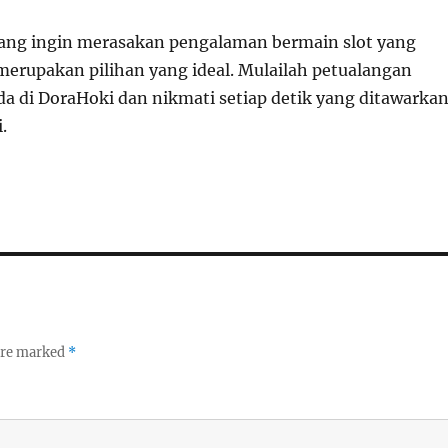
 yang ingin merasakan pengalaman bermain slot yang
merupakan pilihan yang ideal. Mulailah petualangan
da di DoraHoki dan nikmati setiap detik yang ditawarka
.
 are marked
*