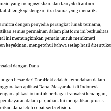
main yang mengasyikkan, dan banyak di antara
but dilengkapi dengan fitur bonus yang menarik.
ermitra dengan penyedia perangkat lunak ternama,
ikan semua permainan dalam platform ini berkualitas
. Hal ini memungkinkan pemain untuk menikmati
n keyakinan, mengetahui bahwa setiap hasil ditentuka
saksi dengan Dana
tungan besar dari DoraHoki adalah kemudahan dalam
nggunakan aplikasi Dana. Masyarakat di Indonesia
engan aplikasi ini untuk berbagai transaksi keuangan,
pembayaran dalam perjudian. Ini menjadikan proses
rikan dana lebih cepat serta efisien.