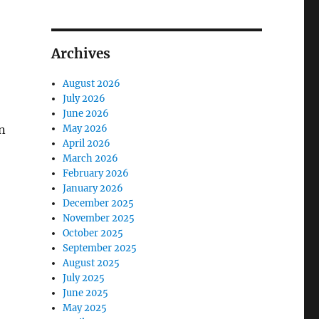
Archives
August 2026
July 2026
June 2026
n
May 2026
April 2026
March 2026
February 2026
January 2026
December 2025
November 2025
October 2025
September 2025
August 2025
July 2025
June 2025
May 2025