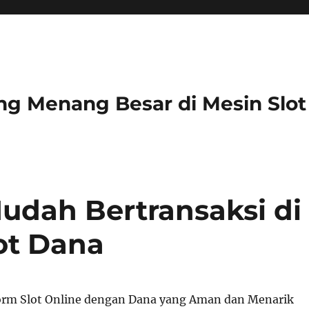
uang Menang Besar di Mesin Slot
udah Bertransaksi di
ot Dana
orm Slot Online dengan Dana yang Aman dan Menarik