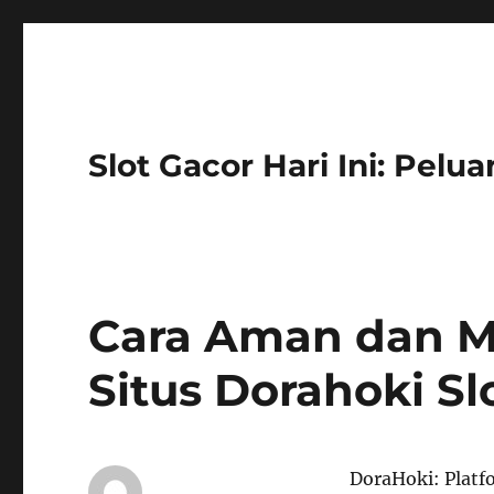
Slot Gacor Hari Ini: Pel
Cara Aman dan M
Situs Dorahoki Sl
DoraHoki: Platf