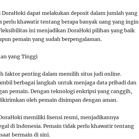
i DoraHoki dapat melakukan deposit dalam jumlah yang
a perlu khawatir tentang berapa banyak uang yang ingin
Fleksibilitas ini menjadikan DoraHoki pilihan yang baik
upun pemain yang sudah berpengalaman.
an yang Tinggi
 faktor penting dalam memilih situs judi online.
bil berbagai langkah untuk menjaga data pribadi dan
gan pemain. Dengan teknologi enkripsi yang canggih,
dikirimkan oleh pemain disimpan dengan aman.
s DoraHoki memiliki lisensi resmi, menjadikannya
egal di Indonesia. Pemain tidak perlu khawatir tentang
aat bermain di sini.