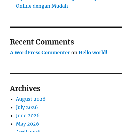
Online dengan Mudah
Recent Comments
A WordPress Commenter
on
Hello world!
Archives
August 2026
July 2026
June 2026
May 2026