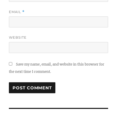
EMAIL
*
WEBSITE
Save my name, email, and website in this browser for
the next time I comment.
Post