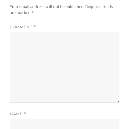
Your email address will not be published.
Required fields
are marked
*
COMMENT
*
NAME
*