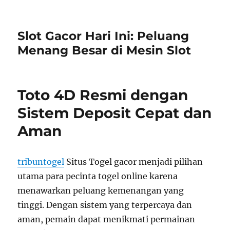
Slot Gacor Hari Ini: Peluang
Menang Besar di Mesin Slot
Toto 4D Resmi dengan
Sistem Deposit Cepat dan
Aman
tribuntogel
Situs Togel gacor menjadi pilihan
utama para pecinta togel online karena
menawarkan peluang kemenangan yang
tinggi. Dengan sistem yang terpercaya dan
aman, pemain dapat menikmati permainan