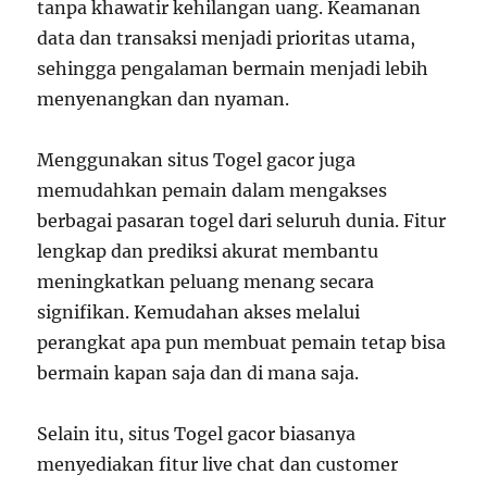
tanpa khawatir kehilangan uang. Keamanan
data dan transaksi menjadi prioritas utama,
sehingga pengalaman bermain menjadi lebih
menyenangkan dan nyaman.
Menggunakan situs Togel gacor juga
memudahkan pemain dalam mengakses
berbagai pasaran togel dari seluruh dunia. Fitur
lengkap dan prediksi akurat membantu
meningkatkan peluang menang secara
signifikan. Kemudahan akses melalui
perangkat apa pun membuat pemain tetap bisa
bermain kapan saja dan di mana saja.
Selain itu, situs Togel gacor biasanya
menyediakan fitur live chat dan customer