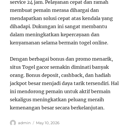
service 24 jam. Pelayanan cepat dan ramah
membuat pemain merasa dihargai dan
mendapatkan solusi cepat atas kendala yang
dihadapi. Dukungan ini sangat membantu
dalam meningkatkan kepercayaan dan
kenyamanan selama bermain togel online.
Dengan berbagai bonus dan promo menarik,
situs Togel gacor semakin diminati banyak
orang. Bonus deposit, cashback, dan hadiah
jackpot besar menjadi daya tarik tersendiri. Hal
ini mendorong pemain untuk aktif bermain
sekaligus meningkatkan peluang meraih
kemenangan besar secara berkelanjutan.
Author
Posted
admin
May 10, 2026
on