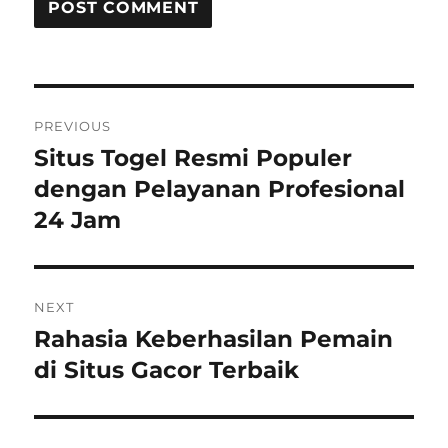
Post
PREVIOUS
navigation
Situs Togel Resmi Populer
Previous
post:
dengan Pelayanan Profesional
24 Jam
NEXT
Rahasia Keberhasilan Pemain
Next
post:
di Situs Gacor Terbaik