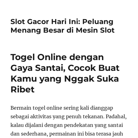
Slot Gacor Hari Ini: Peluang
Menang Besar di Mesin Slot
Togel Online dengan
Gaya Santai, Cocok Buat
Kamu yang Nggak Suka
Ribet
Bermain togel online sering kali dianggap
sebagai aktivitas yang penuh tekanan. Padahal,
kalau dijalani dengan pendekatan yang santai
dan sederhana, permainan ini bisa terasa jauh