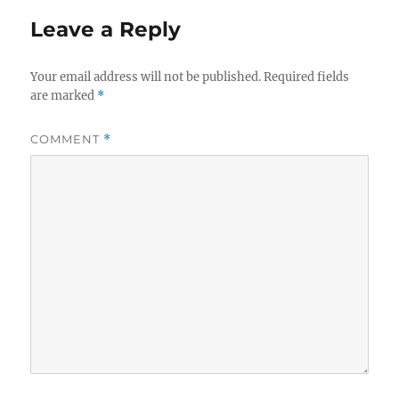
Leave a Reply
Your email address will not be published.
Required fields
are marked
*
COMMENT
*