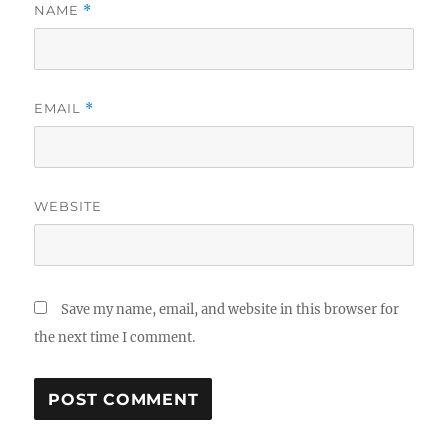
NAME
*
EMAIL
*
WEBSITE
Save my name, email, and website in this browser for
the next time I comment.