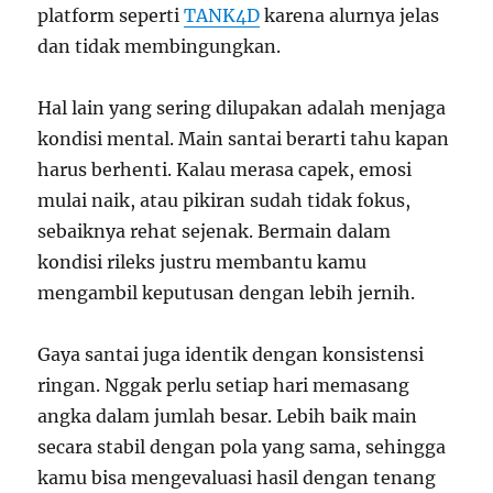
platform seperti
TANK4D
karena alurnya jelas
dan tidak membingungkan.
Hal lain yang sering dilupakan adalah menjaga
kondisi mental. Main santai berarti tahu kapan
harus berhenti. Kalau merasa capek, emosi
mulai naik, atau pikiran sudah tidak fokus,
sebaiknya rehat sejenak. Bermain dalam
kondisi rileks justru membantu kamu
mengambil keputusan dengan lebih jernih.
Gaya santai juga identik dengan konsistensi
ringan. Nggak perlu setiap hari memasang
angka dalam jumlah besar. Lebih baik main
secara stabil dengan pola yang sama, sehingga
kamu bisa mengevaluasi hasil dengan tenang