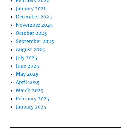
February 2026
January 2026
December 2025
November 2025
October 2025
September 2025
August 2025
July 2025
June 2025
May 2025
April 2025
March 2025
February 2025
January 2025