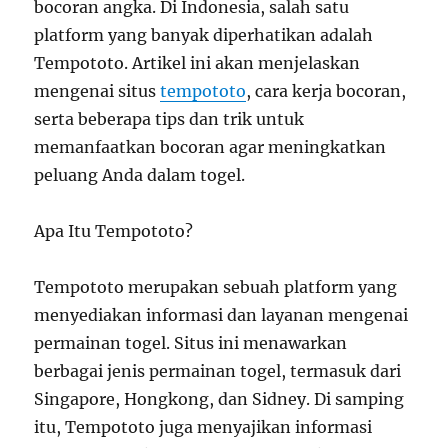
bocoran angka. Di Indonesia, salah satu
platform yang banyak diperhatikan adalah
Tempototo. Artikel ini akan menjelaskan
mengenai situs
tempototo
, cara kerja bocoran,
serta beberapa tips dan trik untuk
memanfaatkan bocoran agar meningkatkan
peluang Anda dalam togel.
Apa Itu Tempototo?
Tempototo merupakan sebuah platform yang
menyediakan informasi dan layanan mengenai
permainan togel. Situs ini menawarkan
berbagai jenis permainan togel, termasuk dari
Singapore, Hongkong, dan Sidney. Di samping
itu, Tempototo juga menyajikan informasi