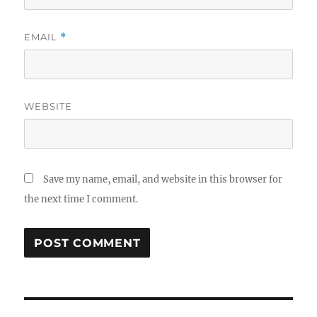
EMAIL
*
WEBSITE
Save my name, email, and website in this browser for
the next time I comment.
Post