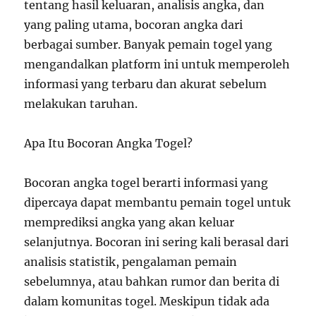
tentang hasil keluaran, analisis angka, dan
yang paling utama, bocoran angka dari
berbagai sumber. Banyak pemain togel yang
mengandalkan platform ini untuk memperoleh
informasi yang terbaru dan akurat sebelum
melakukan taruhan.
Apa Itu Bocoran Angka Togel?
Bocoran angka togel berarti informasi yang
dipercaya dapat membantu pemain togel untuk
memprediksi angka yang akan keluar
selanjutnya. Bocoran ini sering kali berasal dari
analisis statistik, pengalaman pemain
sebelumnya, atau bahkan rumor dan berita di
dalam komunitas togel. Meskipun tidak ada