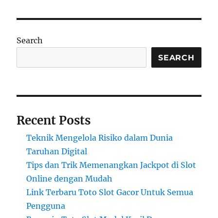
Search
SEARCH
Recent Posts
Teknik Mengelola Risiko dalam Dunia
Taruhan Digital
Tips dan Trik Memenangkan Jackpot di Slot
Online dengan Mudah
Link Terbaru Toto Slot Gacor Untuk Semua
Pengguna