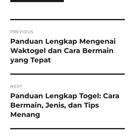
Post
PREVIOUS
navigation
Panduan Lengkap Mengenai
Previous
post:
Waktogel dan Cara Bermain
yang Tepat
NEXT
Panduan Lengkap Togel: Cara
Next
post:
Bermain, Jenis, dan Tips
Menang