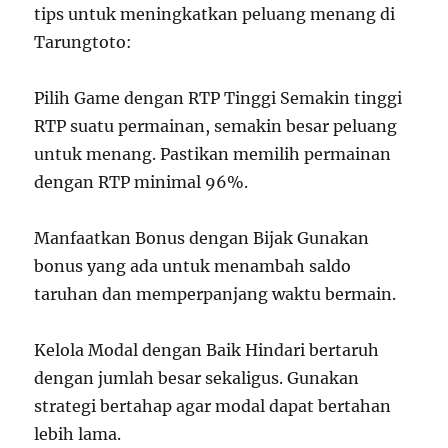
tips untuk meningkatkan peluang menang di
Tarungtoto:
Pilih Game dengan RTP Tinggi Semakin tinggi
RTP suatu permainan, semakin besar peluang
untuk menang. Pastikan memilih permainan
dengan RTP minimal 96%.
Manfaatkan Bonus dengan Bijak Gunakan
bonus yang ada untuk menambah saldo
taruhan dan memperpanjang waktu bermain.
Kelola Modal dengan Baik Hindari bertaruh
dengan jumlah besar sekaligus. Gunakan
strategi bertahap agar modal dapat bertahan
lebih lama.