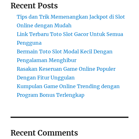
Recent Posts
Tips dan Trik Memenangkan Jackpot di Slot
Online dengan Mudah
Link Terbaru Toto Slot Gacor Untuk Semua
Pengguna
Bermain Toto Slot Modal Kecil Dengan
Pengalaman Menghibur
Rasakan Keseruan Game Online Populer
Dengan Fitur Unggulan
Kumpulan Game Online Trending dengan
Program Bonus Terlengkap
Recent Comments