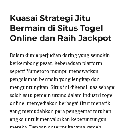
Cara
Mendapatkan
Kuasai Strategi Jitu
Jackpot
di
Bermain di Situs Togel
Situs
Online dan Raih Jackpot
Togel
dengan
Mudah
Dalam dunia perjudian daring yang semakin
berkembang pesat, keberadaan platform
seperti Yumetoto mampu menawarkan
pengalaman bermain yang lengkap dan
menguntungkan. Situs ini dikenal luas sebagai
salah satu pemain utama dalam industri togel
online, menyediakan berbagai fitur menarik
yang memudahkan para penggemar taruhan
angka untuk menyalurkan keberuntungan
mereka. Dengan antarmuka yang ramah