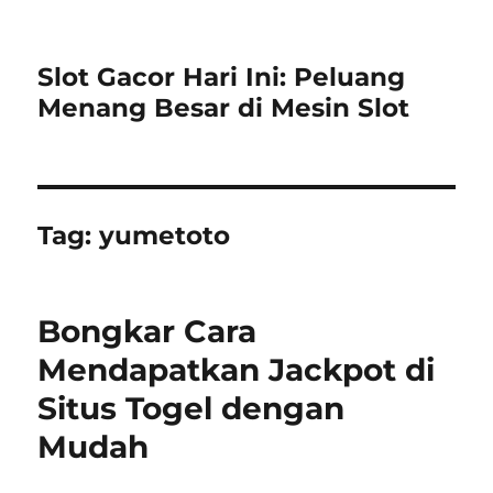
Slot Gacor Hari Ini: Peluang
Menang Besar di Mesin Slot
Tag:
yumetoto
Bongkar Cara
Mendapatkan Jackpot di
Situs Togel dengan
Mudah