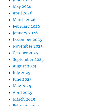
May 2026
April 2026
March 2026
February 2026
January 2026
December 2025
November 2025
October 2025
September 2025
August 2025
July 2025
June 2025
May 2025
April 2025
March 2025
February 2025