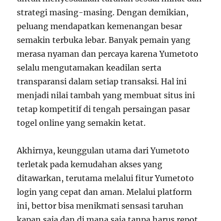
strategi masing-masing. Dengan demikian,
peluang mendapatkan kemenangan besar
semakin terbuka lebar. Banyak pemain yang
merasa nyaman dan percaya karena Yumetoto
selalu mengutamakan keadilan serta
transparansi dalam setiap transaksi. Hal ini
menjadi nilai tambah yang membuat situs ini
tetap kompetitif di tengah persaingan pasar
togel online yang semakin ketat.
Akhirnya, keunggulan utama dari Yumetoto
terletak pada kemudahan akses yang
ditawarkan, terutama melalui fitur Yumetoto
login yang cepat dan aman. Melalui platform
ini, bettor bisa menikmati sensasi taruhan
kapan saja dan di mana saja tanpa harus repot