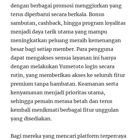
dengan berbagai promosi menggiurkan yang
terus diperbarui secara berkala. Bonus
sambutan, cashback, hingga program loyalitas
menjadi daya tarik utama yang mampu
meningkatkan peluang meraih kemenangan
besar bagi setiap member. Para pengguna
dapat mengakses semua layanan ini hanya
dengan melakukan Yumetoto login secara
rutin, yang memberikan akses ke seluruh fitur
premium tanpa hambatan. Keamanan serta
kenyamanan menjadi prioritas utama,
sehingga pemain merasa betah dan terus
kembali menikmati berbagai fitur unggulan
yang disediakan.
Bagi mereka yang mencari platform terpercaya