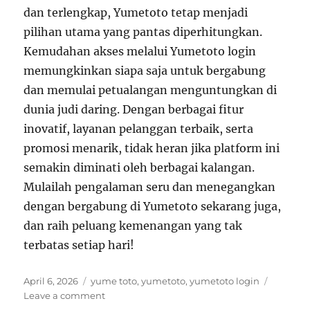
dan terlengkap, Yumetoto tetap menjadi
pilihan utama yang pantas diperhitungkan.
Kemudahan akses melalui Yumetoto login
memungkinkan siapa saja untuk bergabung
dan memulai petualangan menguntungkan di
dunia judi daring. Dengan berbagai fitur
inovatif, layanan pelanggan terbaik, serta
promosi menarik, tidak heran jika platform ini
semakin diminati oleh berbagai kalangan.
Mulailah pengalaman seru dan menegangkan
dengan bergabung di Yumetoto sekarang juga,
dan raih peluang kemenangan yang tak
terbatas setiap hari!
Posted
Tags
April 6, 2026
yume toto
,
yumetoto
,
yumetoto login
on
on
Leave a comment
Bongkar