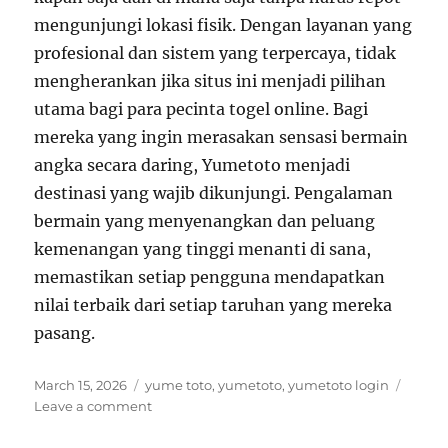
mengunjungi lokasi fisik. Dengan layanan yang
profesional dan sistem yang terpercaya, tidak
mengherankan jika situs ini menjadi pilihan
utama bagi para pecinta togel online. Bagi
mereka yang ingin merasakan sensasi bermain
angka secara daring, Yumetoto menjadi
destinasi yang wajib dikunjungi. Pengalaman
bermain yang menyenangkan dan peluang
kemenangan yang tinggi menanti di sana,
memastikan setiap pengguna mendapatkan
nilai terbaik dari setiap taruhan yang mereka
pasang.
Posted
Tags
March 15, 2026
yume toto
,
yumetoto
,
yumetoto login
on
on
Leave a comment
Kuasai
Strategi