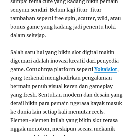
sampai tema cute yang kadang bikin pemain
senyum sendiri. Belum lagi fitur-fitur
tambahan seperti free spin, scatter, wild, atau
bonus game yang kadang jadi penentu hoki
dalam sekejap.
Salah satu hal yang bikin slot digital makin
digemari adalah inovasi kreatif dari penyedia
game. Contohnya platform seperti
Yokaislot
,
yang terkenal menghadirkan pengalaman
bermain penuh visual keren dan gameplay
yang fresh. Sentuhan modern dan desain yang
detail bikin para pemain ngerasa kayak masuk
ke dunia lain setiap kali memutar reels.
Elemen-elemen inilah yang bikin slot terasa
nggak monoton, meskipun secara mekanik