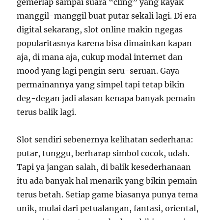
gemerlap sampai suara “cling” yang kayak
manggil-manggil buat putar sekali lagi. Di era
digital sekarang, slot online makin ngegas
popularitasnya karena bisa dimainkan kapan
aja, di mana aja, cukup modal internet dan
mood yang lagi pengin seru-seruan. Gaya
permainannya yang simpel tapi tetap bikin
deg-degan jadi alasan kenapa banyak pemain
terus balik lagi.
Slot sendiri sebenernya kelihatan sederhana:
putar, tunggu, berharap simbol cocok, udah.
Tapi ya jangan salah, di balik kesederhanaan
itu ada banyak hal menarik yang bikin pemain
terus betah. Setiap game biasanya punya tema
unik, mulai dari petualangan, fantasi, oriental,