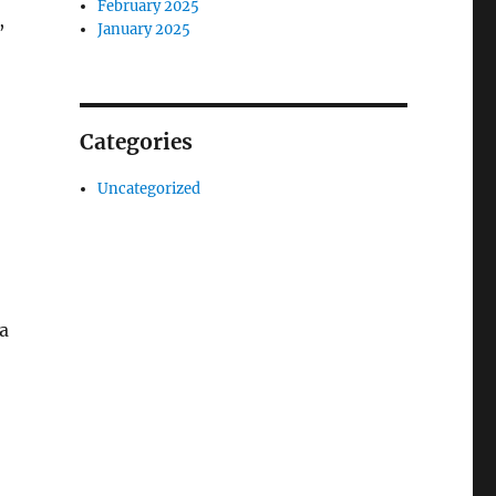
February 2025
,
January 2025
Categories
Uncategorized
a