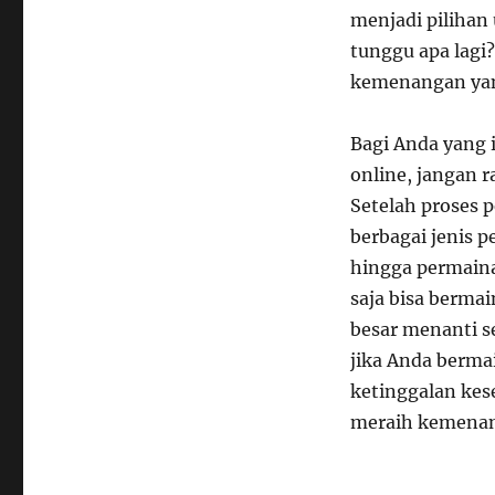
menjadi pilihan
tunggu apa lagi?
kemenangan yan
Bagi Anda yang 
online, jangan 
Setelah proses 
berbagai jenis p
hingga permaina
saja bisa berma
besar menanti s
jika Anda berma
ketinggalan kes
meraih kemenang