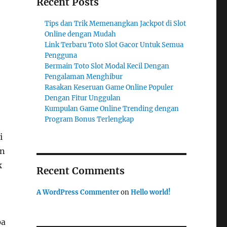
Recent Posts
Tips dan Trik Memenangkan Jackpot di Slot
Online dengan Mudah
Link Terbaru Toto Slot Gacor Untuk Semua
Pengguna
Bermain Toto Slot Modal Kecil Dengan
Pengalaman Menghibur
Rasakan Keseruan Game Online Populer
Dengan Fitur Unggulan
Kumpulan Game Online Trending dengan
Program Bonus Terlengkap
i
an
k
Recent Comments
A WordPress Commenter
on
Hello world!
pa