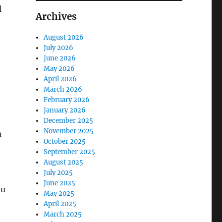
l
Archives
August 2026
July 2026
June 2026
May 2026
April 2026
March 2026
February 2026
January 2026
December 2025
November 2025
a
October 2025
September 2025
August 2025
July 2025
June 2025
tu
May 2025
April 2025
March 2025