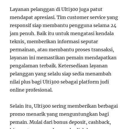
Layanan pelanggan di Ulti300 juga patut
mendapat apresiasi. Tim customer service yang
responsif siap membantu pengguna selama 24
jam penuh. Baik itu untuk mengatasi kendala
teknis, memberikan informasi seputar
permainan, atau membantu proses transaksi,
layanan ini memastikan pemain mendapatkan
pengalaman terbaik. Ketersediaan layanan
pelanggan yang selalu siap sedia menambah
nilai plus bagi Ulti300 sebagai platform judi
online profesional.
Selain itu, Ulti300 sering memberikan berbagai
promo menarik yang menguntungkan bagi
pemain. Mulai dari bonus deposit, cashback,