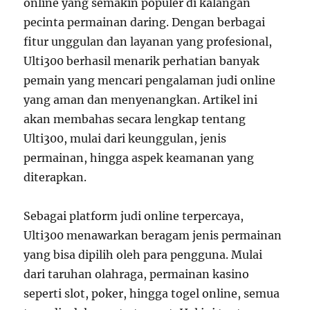
online yang semakin populer di kalangan
pecinta permainan daring. Dengan berbagai
fitur unggulan dan layanan yang profesional,
Ulti300 berhasil menarik perhatian banyak
pemain yang mencari pengalaman judi online
yang aman dan menyenangkan. Artikel ini
akan membahas secara lengkap tentang
Ulti300, mulai dari keunggulan, jenis
permainan, hingga aspek keamanan yang
diterapkan.
Sebagai platform judi online terpercaya,
Ulti300 menawarkan beragam jenis permainan
yang bisa dipilih oleh para pengguna. Mulai
dari taruhan olahraga, permainan kasino
seperti slot, poker, hingga togel online, semua