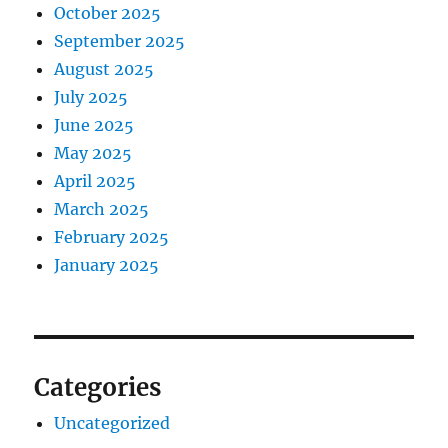
October 2025
September 2025
August 2025
July 2025
June 2025
May 2025
April 2025
March 2025
February 2025
January 2025
Categories
Uncategorized