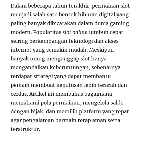
Dalam beberapa tahun terakhir, permainan slot
menjadi salah satu bentuk hiburan digital yang
paling banyak dibicarakan dalam dunia gaming
modern. Popularitas
slot online
tumbuh cepat
seiring perkembangan teknologi dan akses
internet yang semakin mudah. Meskipun
banyak orang menganggap slot hanya
mengandalkan keberuntungan, sebenarnya
terdapat strategi yang dapat membantu
pemain membuat keputusan lebih terarah dan
cerdas. Artikel ini membahas bagaimana
memahami pola permainan, mengelola saldo
dengan bijak, dan memilih platform yang tepat
agar pengalaman bermain tetap aman serta
terstruktur.