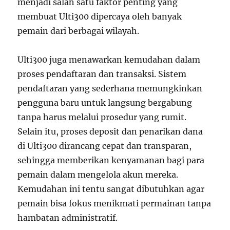
menjadi salah satu faktor penting yang
membuat Ulti300 dipercaya oleh banyak
pemain dari berbagai wilayah.
Ulti300 juga menawarkan kemudahan dalam
proses pendaftaran dan transaksi. Sistem
pendaftaran yang sederhana memungkinkan
pengguna baru untuk langsung bergabung
tanpa harus melalui prosedur yang rumit.
Selain itu, proses deposit dan penarikan dana
di Ulti300 dirancang cepat dan transparan,
sehingga memberikan kenyamanan bagi para
pemain dalam mengelola akun mereka.
Kemudahan ini tentu sangat dibutuhkan agar
pemain bisa fokus menikmati permainan tanpa
hambatan administratif.