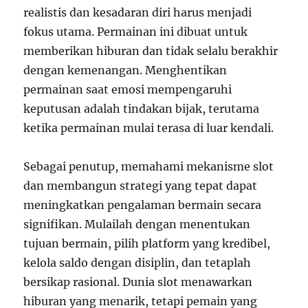
realistis dan kesadaran diri harus menjadi
fokus utama. Permainan ini dibuat untuk
memberikan hiburan dan tidak selalu berakhir
dengan kemenangan. Menghentikan
permainan saat emosi mempengaruhi
keputusan adalah tindakan bijak, terutama
ketika permainan mulai terasa di luar kendali.
Sebagai penutup, memahami mekanisme slot
dan membangun strategi yang tepat dapat
meningkatkan pengalaman bermain secara
signifikan. Mulailah dengan menentukan
tujuan bermain, pilih platform yang kredibel,
kelola saldo dengan disiplin, dan tetaplah
bersikap rasional. Dunia slot menawarkan
hiburan yang menarik, tetapi pemain yang