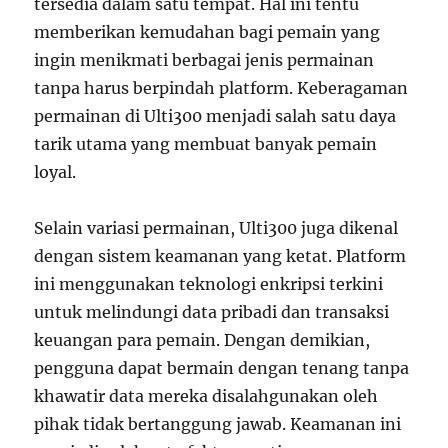
tersedia dalam satu tempat. Hal ini tentu
memberikan kemudahan bagi pemain yang
ingin menikmati berbagai jenis permainan
tanpa harus berpindah platform. Keberagaman
permainan di Ulti300 menjadi salah satu daya
tarik utama yang membuat banyak pemain
loyal.
Selain variasi permainan, Ulti300 juga dikenal
dengan sistem keamanan yang ketat. Platform
ini menggunakan teknologi enkripsi terkini
untuk melindungi data pribadi dan transaksi
keuangan para pemain. Dengan demikian,
pengguna dapat bermain dengan tenang tanpa
khawatir data mereka disalahgunakan oleh
pihak tidak bertanggung jawab. Keamanan ini