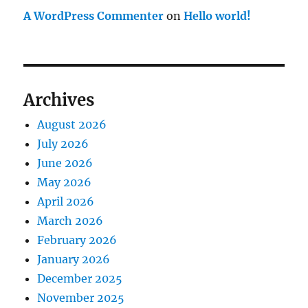
A WordPress Commenter
on
Hello world!
Archives
August 2026
July 2026
June 2026
May 2026
April 2026
March 2026
February 2026
January 2026
December 2025
November 2025