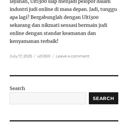
layanan, Ulti300 siap menjadi pelopor dalam
industri judi online di masa depan. Jadi, tunggu
apa lagi? Bergabunglah dengan Ulti300
sekarang dan nikmati sensasi bermain judi
online dengan standar keamanan dan
kenyamanan terbaik!
Posted
Tags
on
July 17, 2025
ulti300
Leave a comment
on
Ulti300:
Platform
Judi
Online
Terpercaya
Search
dengan
Fitur
SEARCH
Lengkap
dan
Keamanan
Optimal