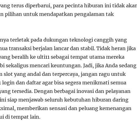
ang terus diperbarui, para pecinta hiburan ini tidak aka
an pilihan untuk mendapatkan pengalaman tak
nya terletak pada dukungan teknologi canggih yang
 transaksi berjalan lancar dan stabil. Tidak heran jika
ang beralih ke ulti11 sebagai tempat utama mereka
i sekaligus mencari keuntungan. Jadi, jika Anda sedang
m slot yang andal dan terpercaya, jangan ragu untuk
1 login dan daftar agar bisa segera menikmati semua
k yang tersedia. Dengan berbagai inovasi dan pelayanan
 ini siap menjawab seluruh kebutuhan hiburan daring
ksimal, memberikan sensasi dan peluang kemenangan
ui di tempat lain.