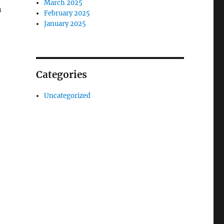
March 2025
n
February 2025
January 2025
Categories
Uncategorized