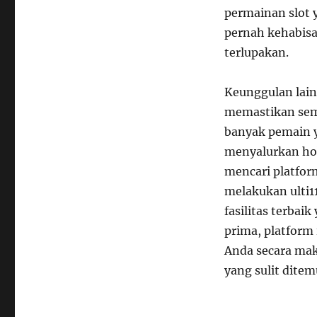
permainan slot y
pernah kehabis
terlupakan.
Keunggulan lain
memastikan semua
banyak pemain y
menyalurkan hob
mencari platfor
melakukan ulti1
fasilitas terbai
prima, platform
Anda secara ma
yang sulit ditem