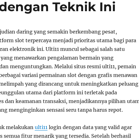
engan Teknik Ini
judian daring yang semakin berkembang pesat,
orm slot terpercaya menjadi prioritas utama bagi para
n elektronik ini. Ulti11 muncul sebagai salah satu
it yang menawarkan pengalaman bermain yang
n menguntungkan. Melalui situs resmi ulti11, pemain
berbagai variasi permainan slot dengan grafis menawan
s melimpah yang dirancang untuk meningkatkan peluang
nggulan utama dari platform ini terletak pada
s dan keamanan transaksi, menjadikannya pilihan uta
ng menginginkan sensasi seru tanpa harus repot.
tuk melakukan
ulti11
login dengan data yang valid agar
 semua fitur menarik yang tersedia. Setelah berhasil