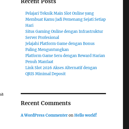
Recent Posts
Pelajari Teknik Main Slot Online yang
Membuat Kamu Jadi Pemenang Sejati Setiap
Hari
Situs Gaming Online dengan Infrastruktur
Server Profesional
Jelajahi Platform Game dengan Bonus
Paling Menguntungkan
Platform Game Seru dengan Reward Harian
Penuh Manfaat
Link Slot 2026 Akses Alternatif dengan
QRIS Minimal Deposit
ma
Recent Comments
A WordPress Commenter
on
Hello world!