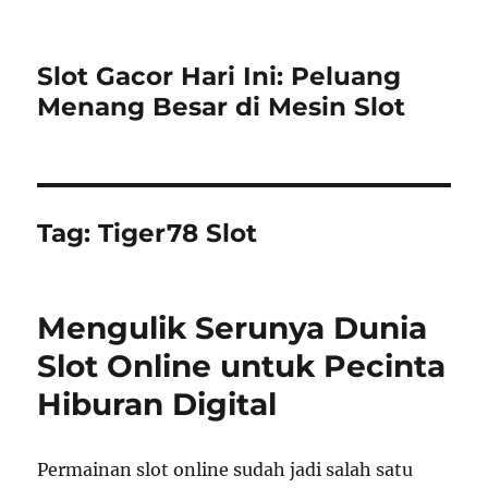
Slot Gacor Hari Ini: Peluang
Menang Besar di Mesin Slot
Tag:
Tiger78 Slot
Mengulik Serunya Dunia
Slot Online untuk Pecinta
Hiburan Digital
Permainan slot online sudah jadi salah satu