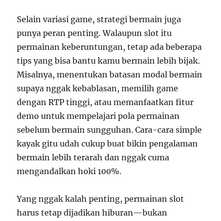
Selain variasi game, strategi bermain juga
punya peran penting. Walaupun slot itu
permainan keberuntungan, tetap ada beberapa
tips yang bisa bantu kamu bermain lebih bijak.
Misalnya, menentukan batasan modal bermain
supaya nggak kebablasan, memilih game
dengan RTP tinggi, atau memanfaatkan fitur
demo untuk mempelajari pola permainan
sebelum bermain sungguhan. Cara-cara simple
kayak gitu udah cukup buat bikin pengalaman
bermain lebih terarah dan nggak cuma
mengandalkan hoki 100%.
Yang nggak kalah penting, permainan slot
harus tetap dijadikan hiburan—bukan