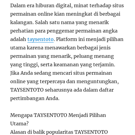
Dalam era hiburan digital, minat terhadap situs
permainan online kian meningkat di berbagai
kalangan. Salah satu nama yang menarik
perhatian para penggemar permainan angka
adalah
taysentoto
. Platform ini menjadi pilihan
utama karena menawarkan berbagai jenis
permainan yang menarik, peluang menang
yang tinggi, serta keamanan yang terjamin.
Jika Anda sedang mencari situs permainan
online yang terpercaya dan menguntungkan,
TAYSENTOTO seharusnya ada dalam daftar
pertimbangan Anda.
Mengapa TAYSENTOTO Menjadi Pilihan
Utama?
Alasan di balik popularitas TAYSENTOTO