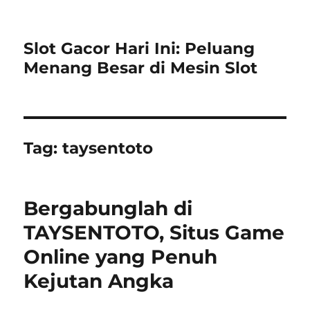
Slot Gacor Hari Ini: Peluang
Menang Besar di Mesin Slot
Tag:
taysentoto
Bergabunglah di
TAYSENTOTO, Situs Game
Online yang Penuh
Kejutan Angka