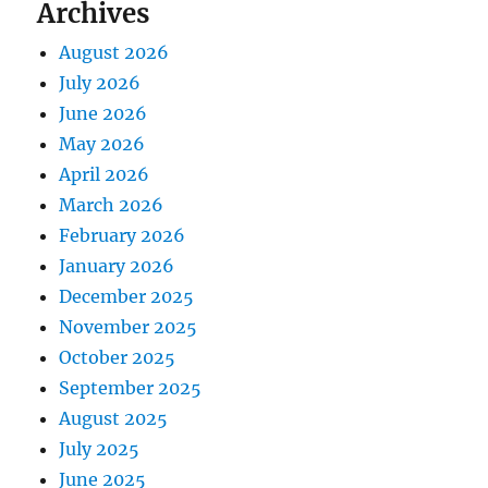
Archives
August 2026
July 2026
June 2026
May 2026
April 2026
March 2026
February 2026
January 2026
December 2025
November 2025
October 2025
September 2025
August 2025
July 2025
June 2025