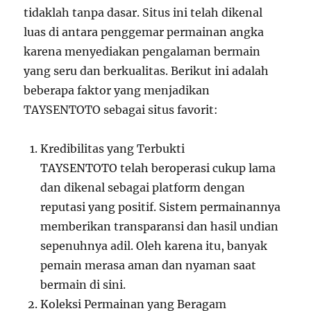
tidaklah tanpa dasar. Situs ini telah dikenal
luas di antara penggemar permainan angka
karena menyediakan pengalaman bermain
yang seru dan berkualitas. Berikut ini adalah
beberapa faktor yang menjadikan
TAYSENTOTO sebagai situs favorit:
Kredibilitas yang Terbukti
TAYSENTOTO telah beroperasi cukup lama
dan dikenal sebagai platform dengan
reputasi yang positif. Sistem permainannya
memberikan transparansi dan hasil undian
sepenuhnya adil. Oleh karena itu, banyak
pemain merasa aman dan nyaman saat
bermain di sini.
Koleksi Permainan yang Beragam