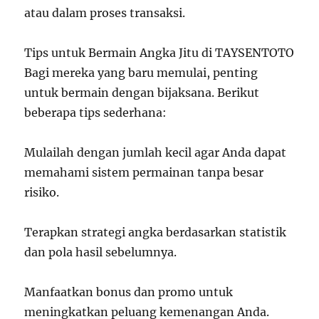
atau dalam proses transaksi.
Tips untuk Bermain Angka Jitu di TAYSENTOTO
Bagi mereka yang baru memulai, penting
untuk bermain dengan bijaksana. Berikut
beberapa tips sederhana:
Mulailah dengan jumlah kecil agar Anda dapat
memahami sistem permainan tanpa besar
risiko.
Terapkan strategi angka berdasarkan statistik
dan pola hasil sebelumnya.
Manfaatkan bonus dan promo untuk
meningkatkan peluang kemenangan Anda.