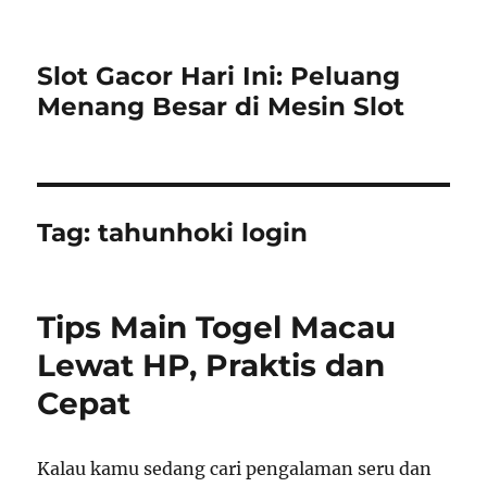
Slot Gacor Hari Ini: Peluang
Menang Besar di Mesin Slot
Tag:
tahunhoki login
Tips Main Togel Macau
Lewat HP, Praktis dan
Cepat
Kalau kamu sedang cari pengalaman seru dan