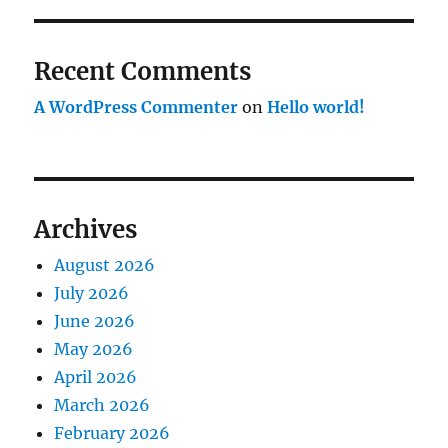
Recent Comments
A WordPress Commenter
on
Hello world!
Archives
August 2026
July 2026
June 2026
May 2026
April 2026
March 2026
February 2026