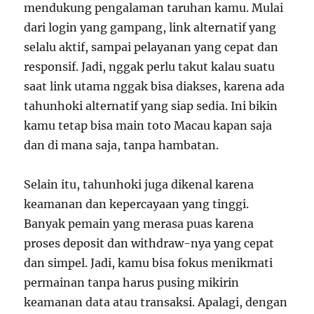
mendukung pengalaman taruhan kamu. Mulai
dari login yang gampang, link alternatif yang
selalu aktif, sampai pelayanan yang cepat dan
responsif. Jadi, nggak perlu takut kalau suatu
saat link utama nggak bisa diakses, karena ada
tahunhoki alternatif yang siap sedia. Ini bikin
kamu tetap bisa main toto Macau kapan saja
dan di mana saja, tanpa hambatan.
Selain itu, tahunhoki juga dikenal karena
keamanan dan kepercayaan yang tinggi.
Banyak pemain yang merasa puas karena
proses deposit dan withdraw-nya yang cepat
dan simpel. Jadi, kamu bisa fokus menikmati
permainan tanpa harus pusing mikirin
keamanan data atau transaksi. Apalagi, dengan