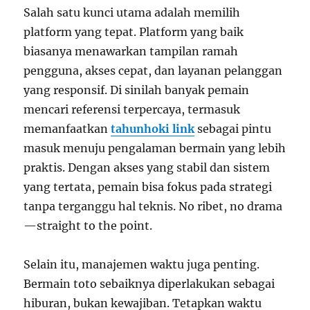
Salah satu kunci utama adalah memilih
platform yang tepat. Platform yang baik
biasanya menawarkan tampilan ramah
pengguna, akses cepat, dan layanan pelanggan
yang responsif. Di sinilah banyak pemain
mencari referensi terpercaya, termasuk
memanfaatkan
tahunhoki link
sebagai pintu
masuk menuju pengalaman bermain yang lebih
praktis. Dengan akses yang stabil dan sistem
yang tertata, pemain bisa fokus pada strategi
tanpa terganggu hal teknis. No ribet, no drama
—straight to the point.
Selain itu, manajemen waktu juga penting.
Bermain toto sebaiknya diperlakukan sebagai
hiburan, bukan kewajiban. Tetapkan waktu