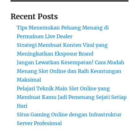
Recent Posts
Tips Menemukan Peluang Menang di
Permainan Live Dealer
Strategi Membuat Konten Viral yang
Meningkatkan Eksposur Brand
Jangan Lewatkan Kesempatan! Cara Mudah
Menang Slot Online dan Raih Keuntungan
Maksimal
Pelajari Teknik Main Slot Online yang
Membuat Kamu Jadi Pemenang Sejati Setiap
Hari
Situs Gaming Online dengan Infrastruktur
Server Profesional