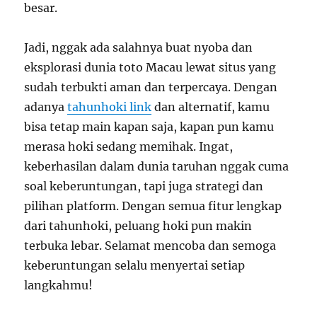
besar.
Jadi, nggak ada salahnya buat nyoba dan
eksplorasi dunia toto Macau lewat situs yang
sudah terbukti aman dan terpercaya. Dengan
adanya
tahunhoki link
dan alternatif, kamu
bisa tetap main kapan saja, kapan pun kamu
merasa hoki sedang memihak. Ingat,
keberhasilan dalam dunia taruhan nggak cuma
soal keberuntungan, tapi juga strategi dan
pilihan platform. Dengan semua fitur lengkap
dari tahunhoki, peluang hoki pun makin
terbuka lebar. Selamat mencoba dan semoga
keberuntungan selalu menyertai setiap
langkahmu!