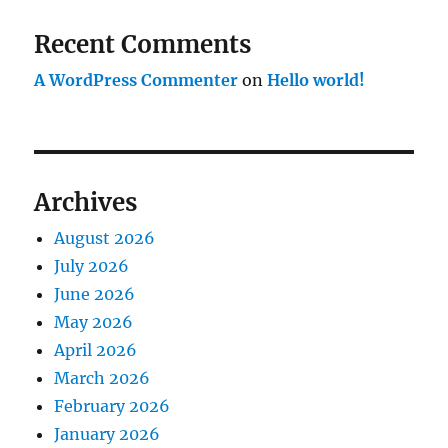
Recent Comments
A WordPress Commenter
on
Hello world!
Archives
August 2026
July 2026
June 2026
May 2026
April 2026
March 2026
February 2026
January 2026