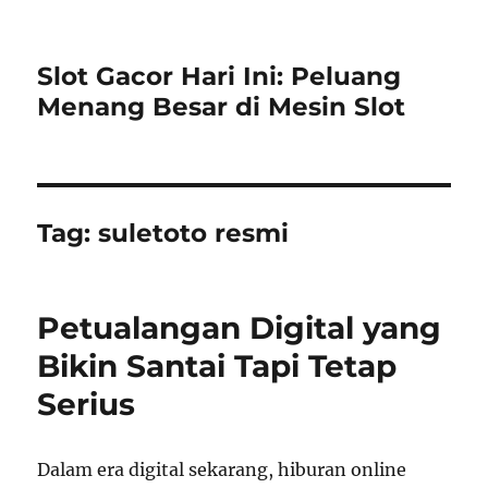
Slot Gacor Hari Ini: Peluang
Menang Besar di Mesin Slot
Tag:
suletoto resmi
Petualangan Digital yang
Bikin Santai Tapi Tetap
Serius
Dalam era digital sekarang, hiburan online