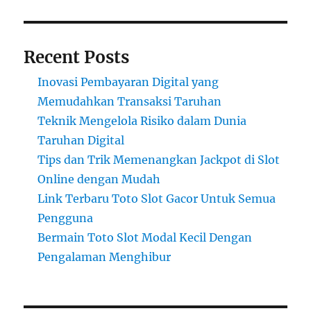
Recent Posts
Inovasi Pembayaran Digital yang
Memudahkan Transaksi Taruhan
Teknik Mengelola Risiko dalam Dunia
Taruhan Digital
Tips dan Trik Memenangkan Jackpot di Slot
Online dengan Mudah
Link Terbaru Toto Slot Gacor Untuk Semua
Pengguna
Bermain Toto Slot Modal Kecil Dengan
Pengalaman Menghibur