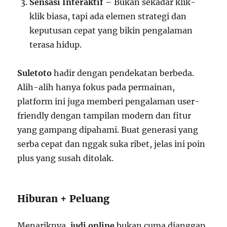
Sensasi Interaktif
– Bukan sekadar klik-
klik biasa, tapi ada elemen strategi dan
keputusan cepat yang bikin pengalaman
terasa hidup.
Suletoto
hadir dengan pendekatan berbeda.
Alih-alih hanya fokus pada permainan,
platform ini juga memberi pengalaman user-
friendly dengan tampilan modern dan fitur
yang gampang dipahami. Buat generasi yang
serba cepat dan nggak suka ribet, jelas ini poin
plus yang susah ditolak.
Hiburan + Peluang
Menariknya,
judi online
bukan cuma dianggap