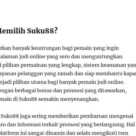
emilih Suku88?
kan banyak keuntungan bagi pemain yang ingin
alaman judi online yang seru dan menguntungkan.
 pilihan permainan yang lengkap, sistem keamanan ya
 layanan pelanggan yang ramah dan siap membantu kapa
njadi pilihan utama bagi banyak pemain judi online.
engan berbagai bonus dan promosi yang ditawarkan,
main di Suku88 semakin menyenangkan.
u, Suku88 juga sering memberikan pembaruan mengenai
ru dan informasi terkait promosi yang berlangsung. Hal
latform ini sangat dinamis dan selalu mengikuti tren