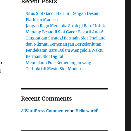
Recent Posts
Situs Slot Gacor Hari Ini Dengan Desain
Platform Modern
Jangan Ragu Mencoba Strategi Baru Untuk
Menang Besar di Slot Gacor Favorit Anda!
.
Tingkatkan Strategi Bermain Slot Thailand
dan Nikmati Kemenangan Berkelanjutan
Pendekatan Baru Dalam Mengelola Waktu
n
Bermain Slot Digital
n
Mendalami Pola Kemenangan yang
Terbukti di Mesin Slot Modern
t.
.
Recent Comments
A WordPress Commenter
on
Hello world!