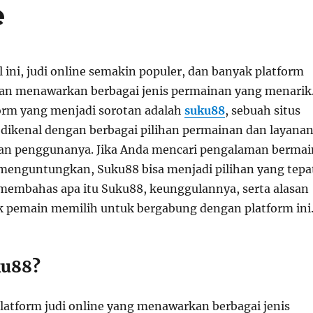
e
l ini, judi online semakin populer, dan banyak platform
an menawarkan berbagai jenis permainan yang menarik
form yang menjadi sorotan adalah
suku88
, sebuah situs
g dikenal dengan berbagai pilihan permainan dan layana
n penggunanya. Jika Anda mencari pengalaman bermai
enguntungkan, Suku88 bisa menjadi pilihan yang tepa
n membahas apa itu Suku88, keunggulannya, serta alasan
 pemain memilih untuk bergabung dengan platform ini
ku88?
latform judi online yang menawarkan berbagai jenis