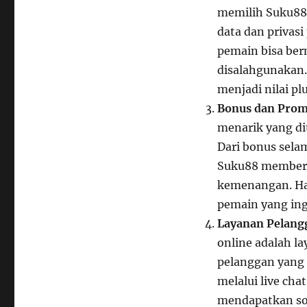
memilih Suku88 
data dan privas
pemain bisa ber
disalahgunakan. 
menjadi nilai plu
Bonus dan Prom
menarik yang di
Dari bonus sela
Suku88 memberi
kemenangan. Hal 
pemain yang in
Layanan Pelang
online adalah l
pelanggan yang
melalui live cha
mendapatkan sol