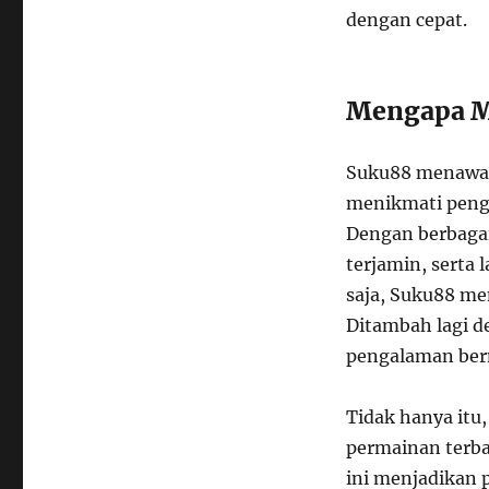
dengan cepat.
Mengapa M
Suku88 menawar
menikmati peng
Dengan berbagai
terjamin, serta
saja, Suku88 me
Ditambah lagi d
pengalaman ber
Tidak hanya it
permainan terba
ini menjadikan p