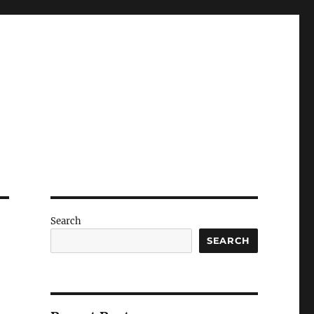
Search
SEARCH