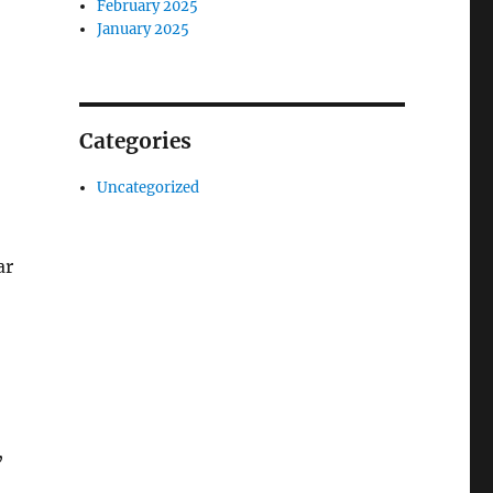
February 2025
January 2025
Categories
Uncategorized
ar
,