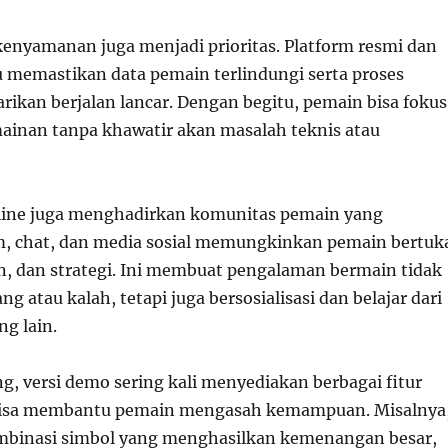
nyamanan juga menjadi prioritas. Platform resmi dan
lu memastikan data pemain terlindungi serta proses
rikan berjalan lancar. Dengan begitu, pemain bisa fokus
inan tanpa khawatir akan masalah teknis atau
line juga menghadirkan komunitas pemain yang
um, chat, dan media sosial memungkinkan pemain bertuk
n, dan strategi. Ini membuat pengalaman bermain tidak
g atau kalah, tetapi juga bersosialisasi dan belajar dari
g lain.
g, versi demo sering kali menyediakan berbagai fitur
 bisa membantu pemain mengasah kemampuan. Misalnya
mbinasi simbol yang menghasilkan kemenangan besar,