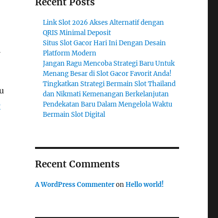
Recent Posts
Link Slot 2026 Akses Alternatif dengan
QRIS Minimal Deposit
Situs Slot Gacor Hari Ini Dengan Desain
l
Platform Modern
Jangan Ragu Mencoba Strategi Baru Untuk
Menang Besar di Slot Gacor Favorit Anda!
Tingkatkan Strategi Bermain Slot Thailand
u
dan Nikmati Kemenangan Berkelanjutan
o
Pendekatan Baru Dalam Mengelola Waktu
Bermain Slot Digital
Recent Comments
A WordPress Commenter
on
Hello world!