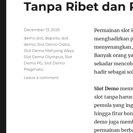
Tanpa Ribet dan
Posted
December 13, 2025
Permainan slot k
on
Tags
demo slot
,
depxito
,
slot
menghadirkan p
demo
,
Slot Demo Gratis
,
menyenangkan, l
Slot Demo Mahjong Ways
,
Banyak orang ya
Slot Demo Olympus
,
Slot
Demo PG
,
Slot Demo
sekadar mencoba
Pragmatic
hadir sebagai so
on
Leave a comment
Serunya
Slot Demo
memun
Menikmati
Permainan
slot tanpa haru
Slot
pemula yang in
Tanpa
hingga fitur bon
Ribet
dan
demo juga memb
Penuh
permainan berbay