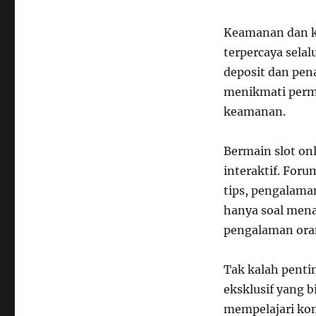
Keamanan dan ke
terpercaya sela
deposit dan pena
menikmati perma
keamanan.
Bermain slot on
interaktif. For
tips, pengalama
hanya soal menan
pengalaman oran
Tak kalah pentin
eksklusif yang
mempelajari ko