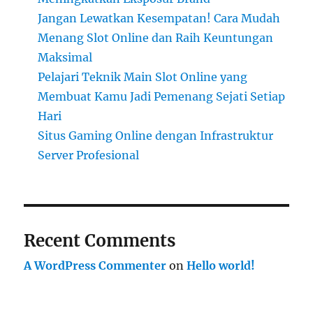
Jangan Lewatkan Kesempatan! Cara Mudah
Menang Slot Online dan Raih Keuntungan
Maksimal
Pelajari Teknik Main Slot Online yang
Membuat Kamu Jadi Pemenang Sejati Setiap
Hari
Situs Gaming Online dengan Infrastruktur
Server Profesional
Recent Comments
A WordPress Commenter
on
Hello world!