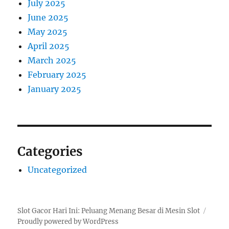
July 2025
June 2025
May 2025
April 2025
March 2025
February 2025
January 2025
Categories
Uncategorized
Slot Gacor Hari Ini: Peluang Menang Besar di Mesin Slot
Proudly powered by WordPress