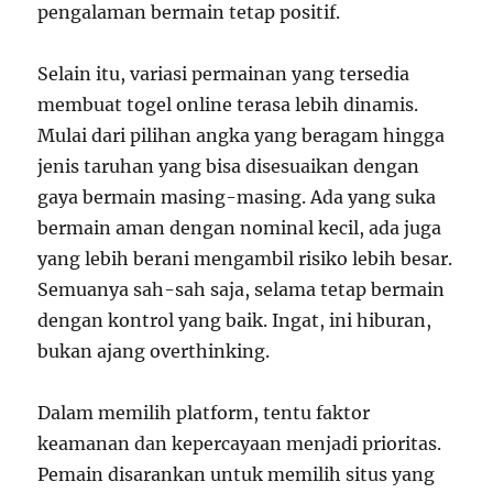
pengalaman bermain tetap positif.
Selain itu, variasi permainan yang tersedia
membuat togel online terasa lebih dinamis.
Mulai dari pilihan angka yang beragam hingga
jenis taruhan yang bisa disesuaikan dengan
gaya bermain masing-masing. Ada yang suka
bermain aman dengan nominal kecil, ada juga
yang lebih berani mengambil risiko lebih besar.
Semuanya sah-sah saja, selama tetap bermain
dengan kontrol yang baik. Ingat, ini hiburan,
bukan ajang overthinking.
Dalam memilih platform, tentu faktor
keamanan dan kepercayaan menjadi prioritas.
Pemain disarankan untuk memilih situs yang