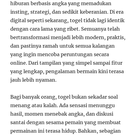
hiburan berbasis angka yang memadukan
insting, strategi, dan sedikit keberanian. Di era
digital seperti sekarang, togel tidak lagi identik
dengan cara lama yang ribet. Semuanya telah
bertransformasi menjadi lebih modern, praktis,
dan pastinya ramah untuk semua kalangan
yang ingin mencoba peruntungan secara
online. Dari tampilan yang simpel sampai fitur
yang lengkap, pengalaman bermain kini terasa
jauh lebih nyaman.
Bagi banyak orang, togel bukan sekadar soal
menang atau kalah. Ada sensasi menunggu
hasil, momen menebak angka, dan diskusi
santai dengan sesama pemain yang membuat
permainan ini terasa hidup. Bahkan, sebagian