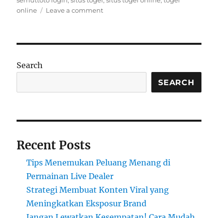
semuttoto login
,
situs togel
,
situs togel online
,
togel
on
online
Leave a comment
Main
Santai,
Cuan
Maksimal:
Rahasia
Search
di
Balik
SEARCH
Keseruan
Online
Recent Posts
Tips Menemukan Peluang Menang di
Permainan Live Dealer
Strategi Membuat Konten Viral yang
Meningkatkan Eksposur Brand
Jangan Lewatkan Kesempatan! Cara Mudah