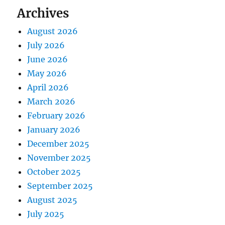
Archives
August 2026
July 2026
June 2026
May 2026
April 2026
March 2026
February 2026
January 2026
December 2025
November 2025
October 2025
September 2025
August 2025
July 2025