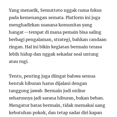
Yang menarik, Semuttoto nggak cuma fokus
pada kemenangan semata. Platform ini juga
menghadirkan suasana komunitas yang
hangat—tempat di mana pemain bisa saling
berbagi pengalaman, strategi, bahkan candaan
ringan. Hal ini bikin kegiatan bermain terasa
lebih hidup dan nggak sekadar soal untung
atau rugi.
Tentu, penting juga diingat bahwa semua
bentuk hiburan harus dijalani dengan
tanggung jawab. Bermain judi online
seharusnya jadi sarana hiburan, bukan beban.
Mengatur batas bermain, tidak memakai uang
kebutuhan pokok, dan tetap sadar diri kapan