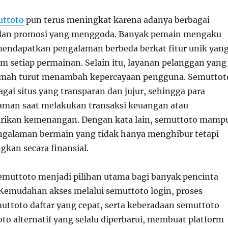
uttoto
pun terus meningkat karena adanya berbagai
dan promosi yang menggoda. Banyak pemain mengaku
endapatkan pengalaman berbeda berkat fitur unik yan
m setiap permainan. Selain itu, layanan pelanggan yang
ramah turut menambah kepercayaan pengguna. Semuttot
agai situs yang transparan dan jujur, sehingga para
aman saat melakukan transaksi keuangan atau
rikan kemenangan. Dengan kata lain, semuttoto mamp
galaman bermain yang tidak hanya menghibur tetapi
kan secara finansial.
semuttoto menjadi pilihan utama bagi banyak pencinta
 Kemudahan akses melalui semuttoto login, proses
uttoto daftar yang cepat, serta keberadaan semuttoto
to alternatif yang selalu diperbarui, membuat platform