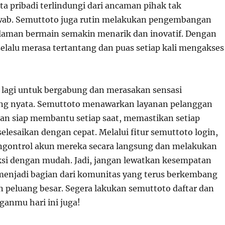
ta pribadi terlindungi dari ancaman pihak tak
wab. Semuttoto juga rutin melakukan pengembangan
alaman bermain semakin menarik dan inovatif. Dengan
selalu merasa tertantang dan puas setiap kali mengakses
u lagi untuk bergabung dan merasakan sensasi
g nyata. Semuttoto menawarkan layanan pelanggan
dan siap membantu setiap saat, memastikan setiap
selesaikan dengan cepat. Melalui fitur semuttoto login,
ngontrol akun mereka secara langsung dan melakukan
ksi dengan mudah. Jadi, jangan lewatkan kesempatan
menjadi bagian dari komunitas yang terus berkembang
peluang besar. Segera lakukan semuttoto daftar dan
ganmu hari ini juga!