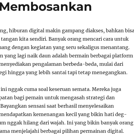
h Membosankan
ng, hiburan digital makin gampang diakses, bahkan bis
tangan kita sendiri. Banyak orang mencari cara untuk
uang dengan kegiatan yang seru sekaligus menantang.
an yang lagi naik daun adalah bermain berbagai platform
menyediakan pengalaman berbeda-beda, mulai dari
egi hingga yang lebih santai tapi tetap menegangkan.
i ini nggak cuma soal keseruan semata. Mereka juga
atan bagi pemain untuk mengasah strategi dan
Bayangkan sensasi saat berhasil menyelesaikan
mendapatkan kemenangan kecil yang bikin hati deg-
um nggak hilang dari wajah. Ini yang bikin banyak orang
ama menjelajahi berbagai pilihan permainan digital.