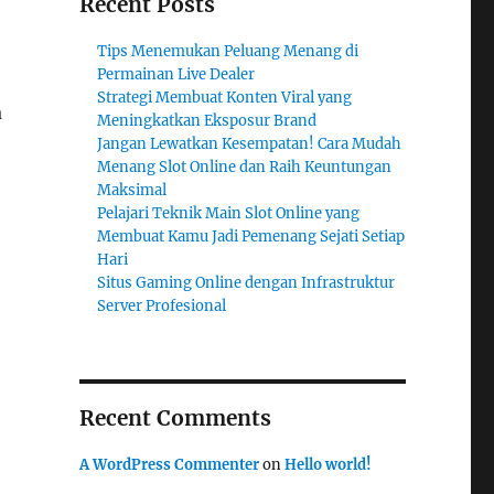
Recent Posts
Tips Menemukan Peluang Menang di
Permainan Live Dealer
Strategi Membuat Konten Viral yang
a
Meningkatkan Eksposur Brand
Jangan Lewatkan Kesempatan! Cara Mudah
Menang Slot Online dan Raih Keuntungan
Maksimal
Pelajari Teknik Main Slot Online yang
Membuat Kamu Jadi Pemenang Sejati Setiap
Hari
Situs Gaming Online dengan Infrastruktur
Server Profesional
Recent Comments
A WordPress Commenter
on
Hello world!