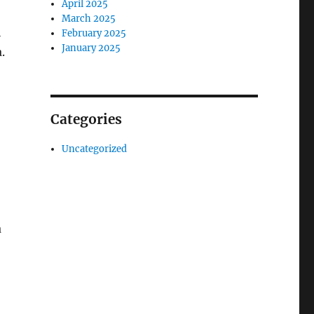
April 2025
March 2025
i
February 2025
January 2025
.
Categories
Uncategorized
a