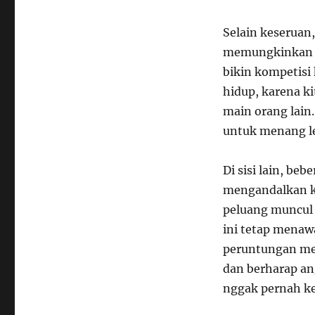
Selain keseruan,
memungkinkan pe
bikin kompetisi 
hidup, karena ki
main orang lain.
untuk menang le
Di sisi lain, be
mengandalkan ke
peluang muncul 
ini tetap menaw
peruntungan mer
dan berharap an
nggak pernah k