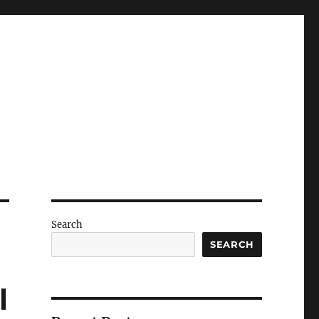
Search
SEARCH
l