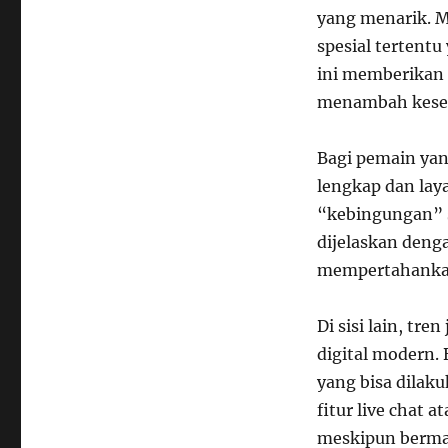
yang menarik. M
spesial tertentu
ini memberikan 
menambah keseru
Bagi pemain yan
lengkap dan laya
“kebingungan” 
dijelaskan deng
mempertahankan
Di sisi lain, tre
digital modern.
yang bisa dilak
fitur live chat a
meskipun berma