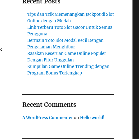
Recent Posts
Tips dan Trik Memenangkan Jackpot di Slot
Online dengan Mudah
Link Terbaru Toto Slot Gacor Untuk Semua
Pengguna
Bermain Toto Slot Modal Kecil Dengan
Pengalaman Menghibur
k
Rasakan Keseruan Game Online Populer
Dengan Fitur Unggulan
Kumpulan Game Online Trending dengan
Program Bonus Terlengkap
Recent Comments
A WordPress Commenter
on
Hello world!