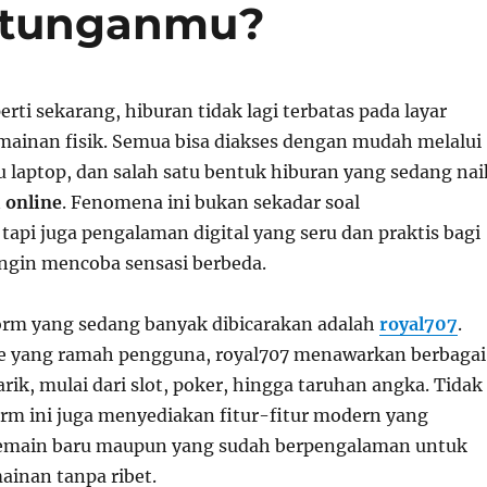
ntunganmu?
perti sekarang, hiburan tidak lagi terbatas pada layar
ermainan fisik. Semua bisa diakses dengan mudah melalui
 laptop, dan salah satu bentuk hiburan yang sedang nai
i online
. Fenomena ini bukan sekadar soal
api juga pengalaman digital yang seru dan praktis bagi
ingin mencoba sensasi berbeda.
form yang sedang banyak dibicarakan adalah
royal707
.
ce yang ramah pengguna, royal707 menawarkan berbagai
ik, mulai dari slot, poker, hingga taruhan angka. Tidak
form ini juga menyediakan fitur-fitur modern yang
ain baru maupun yang sudah berpengalaman untuk
inan tanpa ribet.