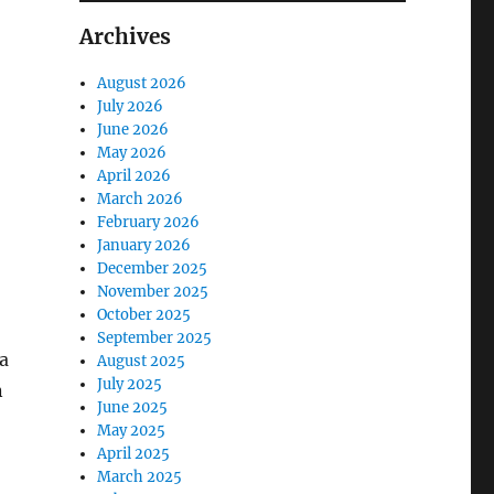
Archives
August 2026
July 2026
June 2026
May 2026
April 2026
March 2026
February 2026
January 2026
December 2025
November 2025
October 2025
September 2025
a
August 2025
July 2025
n
June 2025
May 2025
April 2025
March 2025