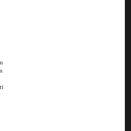
an
an
ti