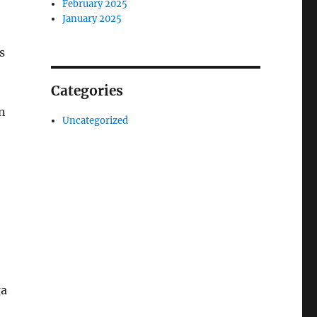
February 2025
January 2025
s
Categories
n
Uncategorized
ga