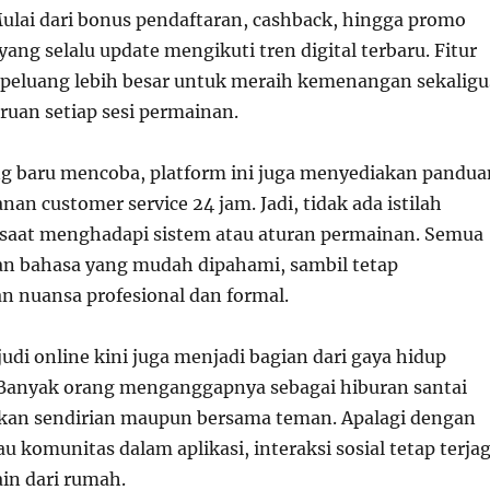
ulai dari bonus pendaftaran, cashback, hingga promo
 yang selalu update mengikuti tren digital terbaru. Fitur
peluang lebih besar untuk meraih kemenangan sekaligu
an setiap sesi permainan.
g baru mencoba, platform ini juga menyediakan pandua
nan customer service 24 jam. Jadi, tidak ada istilah
saat menghadapi sistem atau aturan permainan. Semua
an bahasa yang mudah dipahami, sambil tetap
 nuansa profesional dan formal.
n judi online kini juga menjadi bagian dari gaya hidup
 Banyak orang menganggapnya sebagai hiburan santai
ukan sendirian maupun bersama teman. Apalagi dengan
tau komunitas dalam aplikasi, interaksi sosial tetap terja
in dari rumah.