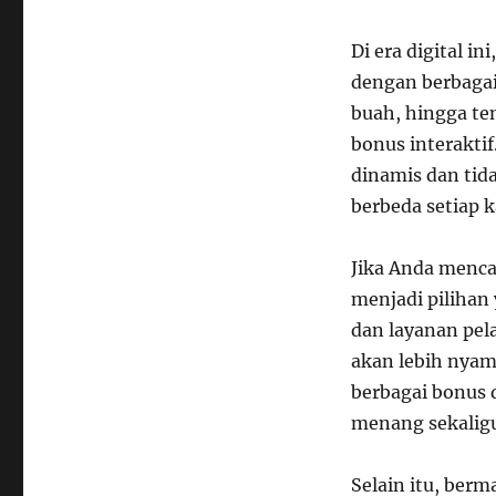
Di era digital i
dengan berbagai
buah, hingga t
bonus interaktif
dinamis dan tid
berbeda setiap 
Jika Anda menca
menjadi pilihan
dan layanan pel
akan lebih nyam
berbagai bonus
menang sekalig
Selain itu, berm