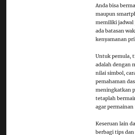
Anda bisa bermai
maupun smartpho
memiliki jadwal 
ada batasan wak
kenyamanan pri
Untuk pemula, t
adalah dengan m
nilai simbol, ca
pemahaman dasar
meningkatkan pe
tetaplah bermai
agar permainan 
Keseruan lain da
berbagi tips da