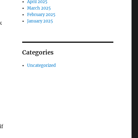
April 2025
March 2025
February 2025
January 2025
k
Categories
Uncategorized
if