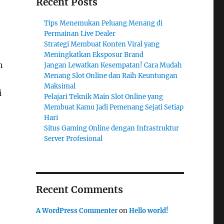
Recent Posts
Tips Menemukan Peluang Menang di
Permainan Live Dealer
Strategi Membuat Konten Viral yang
.
Meningkatkan Eksposur Brand
n
Jangan Lewatkan Kesempatan! Cara Mudah
Menang Slot Online dan Raih Keuntungan
Maksimal
i
Pelajari Teknik Main Slot Online yang
Membuat Kamu Jadi Pemenang Sejati Setiap
Hari
Situs Gaming Online dengan Infrastruktur
Server Profesional
Recent Comments
A WordPress Commenter
on
Hello world!