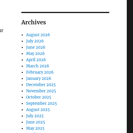
Archives
ur
August 2026
July 2026
June 2026
May 2026
April 2026
March 2026
February 2026
January 2026
December 2025
November 2025
October 2025
September 2025
August 2025
July 2025
June 2025
May 2025