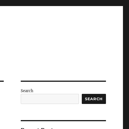
Search
SEARCH