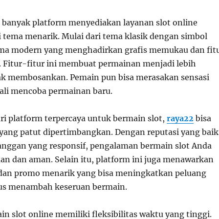
ni, banyak platform menyediakan layanan slot online
 tema menarik. Mulai dari tema klasik dengan simbol
ema modern yang menghadirkan grafis memukau dan fit
. Fitur-fitur ini membuat permainan menjadi lebih
ak membosankan. Pemain pun bisa merasakan sensasi
kali mencoba permainan baru.
ri platform terpercaya untuk bermain slot,
raya22
bisa
 yang patut dipertimbangkan. Dengan reputasi yang baik
anggan yang responsif, pengalaman bermain slot Anda
an dan aman. Selain itu, platform ini juga menawarkan
 dan promo menarik yang bisa meningkatkan peluang
us menambah keseruan bermain.
ain slot online memiliki fleksibilitas waktu yang tinggi.