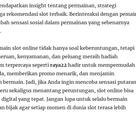
endapatkan insight tentang permainan, strategi
ga rekomendasi slot terbaik. Berinteraksi dengan pemai
bah sensasi sosial dalam permainan yang sebenarnya
.
main slot online tidak hanya soal keberuntungan, tetapi
seruan, kenyamanan, dan peluang meraih hadiah
rm terpercaya seperti
raya22
hadir untuk mempermudah
a, memberikan promo menarik, dan menjamin
bermain. Jadi, jika Anda ingin mencoba sensasi putara
eru sekaligus menantang peruntungan, slot online bisa
digital yang tepat. Jangan lupa untuk selalu bermain
n bijak agar setiap momen di dunia slot terasa lebih