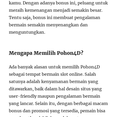
kamu. Dengan adanya bonus ini, peluang untuk
meraih kemenangan menjadi semakin besar.
Tentu saja, bonus ini membuat pengalaman
bermain semakin menyenangkan dan
menguntungkan.
Mengapa Memilih Pohon4D?
Ada banyak alasan untuk memilih Pohon4D
sebagai tempat bermain slot online. Salah
satunya adalah kenyamanan bermain yang
ditawarkan, baik dalam hal desain situs yang
user-friendly maupun pengalaman bermain
yang lancar. Selain itu, dengan berbagai macam
bonus dan promosi yang tersedia, pemain bisa