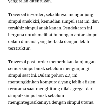
yang telah ditentukan.
Traversal in-order, sebaliknya, mengunjungi
simpul anak kiri, kemudian simpul saat ini, dan
terakhir simpul anak kanan. Pendekatan ini
berguna untuk melihat hubungan antar simpul
dalam dimensi yang berbeda dengan lebih
terstruktur.
Traversal post-order memerlukan kunjungan
semua simpul anak sebelum mengunjungi
simpul saat ini. Dalam pohon 4D, ini
memungkinkan komputasi yang lebih efisien
terutama saat menghitung nilai agregat dari
simpul-simpul anak sebelum
mengintegrasikannya dengan simpul utama.