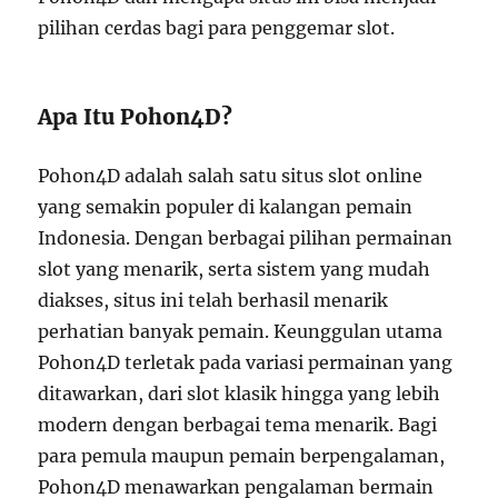
pilihan cerdas bagi para penggemar slot.
Apa Itu Pohon4D?
Pohon4D adalah salah satu situs slot online
yang semakin populer di kalangan pemain
Indonesia. Dengan berbagai pilihan permainan
slot yang menarik, serta sistem yang mudah
diakses, situs ini telah berhasil menarik
perhatian banyak pemain. Keunggulan utama
Pohon4D terletak pada variasi permainan yang
ditawarkan, dari slot klasik hingga yang lebih
modern dengan berbagai tema menarik. Bagi
para pemula maupun pemain berpengalaman,
Pohon4D menawarkan pengalaman bermain