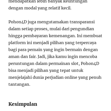
mendapatkan lebih banyak keuntungan
dengan modal yang relatif kecil.
Pohon4D juga mengutamakan transparansi
dalam setiap proses, mulai dari pengundian
hingga pembayaran kemenangan. Ini membuat
platform ini menjadi pilihan yang terpercaya
bagi para pemain yang ingin bermain dengan
aman dan fair. Jadi, jika kamu ingin mencoba
peruntungan dalam permainan slot, Pohon4D
bisa menjadi pilihan yang tepat untuk
menjelajahi dunia perjudian online yang penuh
tantangan.
Kesimpulan