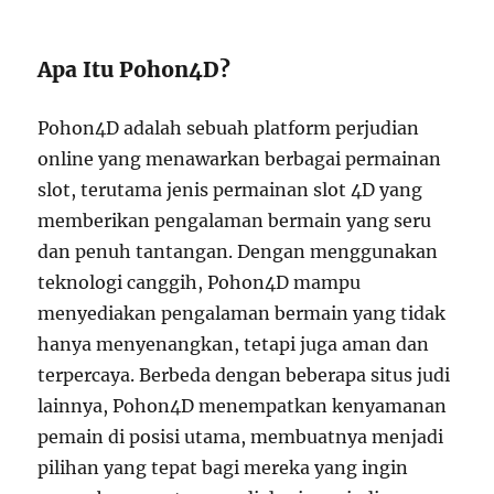
Apa Itu Pohon4D?
Pohon4D adalah sebuah platform perjudian
online yang menawarkan berbagai permainan
slot, terutama jenis permainan slot 4D yang
memberikan pengalaman bermain yang seru
dan penuh tantangan. Dengan menggunakan
teknologi canggih, Pohon4D mampu
menyediakan pengalaman bermain yang tidak
hanya menyenangkan, tetapi juga aman dan
terpercaya. Berbeda dengan beberapa situs judi
lainnya, Pohon4D menempatkan kenyamanan
pemain di posisi utama, membuatnya menjadi
pilihan yang tepat bagi mereka yang ingin