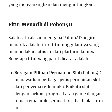
yang menyenangkan dan menguntungkan.
Fitur Menarik di Pohon4D
Salah satu alasan mengapa Pohon4D begitu
menarik adalah fitur-fitur unggulannya yang
membedakan situs ini dari platform lainnya.
Beberapa fitur yang patut dicatat adalah:
Beragam Pilihan Permainan Slot:
Pohon4D
menawarkan berbagai jenis permainan slot
dari penyedia terkemuka. Baik itu slot
dengan jackpot progresif atau game dengan
tema-tema unik, semua tersedia di platform
ini.