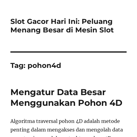
Slot Gacor Hari Ini: Peluang
Menang Besar di Mesin Slot
Tag:
pohon4d
Mengatur Data Besar
Menggunakan Pohon 4D
Algoritma traversal pohon 4D adalah metode
penting dalam mengakses dan mengolah data