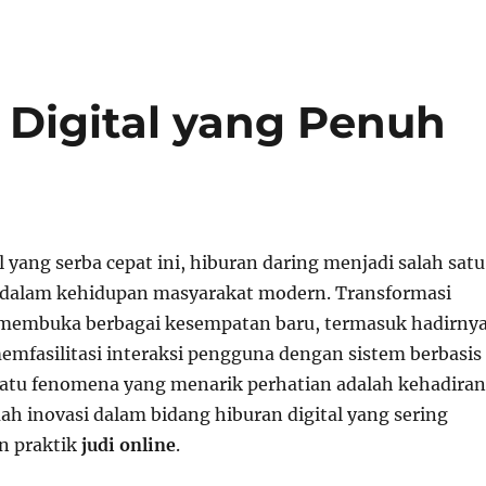
Digital yang Penuh
l yang serba cepat ini, hiburan daring menjadi salah satu
 dalam kehidupan masyarakat modern. Transformasi
 membuka berbagai kesempatan baru, termasuk hadirny
emfasilitasi interaksi pengguna dengan sistem berbasis
 satu fenomena yang menarik perhatian adalah kehadiran
uah inovasi dalam bidang hiburan digital yang sering
n praktik
judi online
.