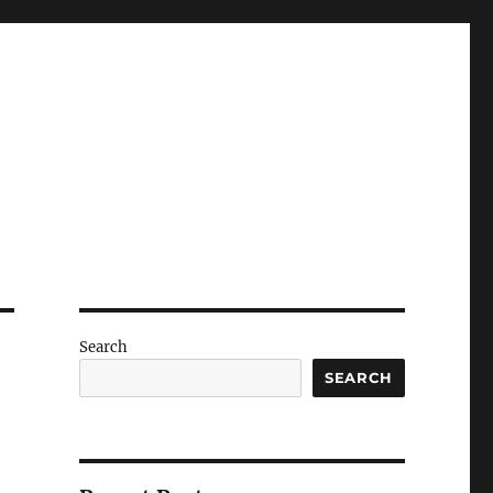
Search
SEARCH