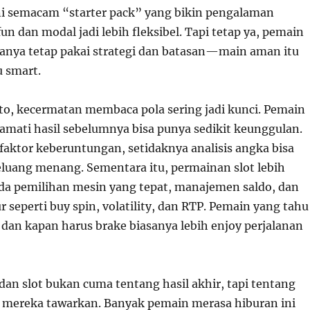
 Ini semacam “starter pack” yang bikin pengalaman
n dan modal jadi lebih fleksibel. Tapi tetap ya, pemain
sanya tetap pakai strategi dan batasan—main aman itu
u smart.
to, kecermatan membaca pola sering jadi kunci. Pemain
amati hasil sebelumnya bisa punya sedikit keunggulan.
faktor keberuntungan, setidaknya analisis angka bisa
uang menang. Sementara itu, permainan slot lebih
a pemilihan mesin yang tepat, manajemen saldo, dan
seperti buy spin, volatility, dan RTP. Pemain yang tahu
 dan kapan harus brake biasanya lebih enjoy perjalanan
dan slot bukan cuma tentang hasil akhir, tapi tentang
 mereka tawarkan. Banyak pemain merasa hiburan ini