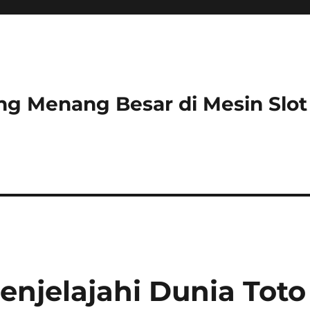
uang Menang Besar di Mesin Slot
enjelajahi Dunia Toto