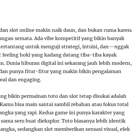
dan slot online makin naik daun, dan bukan cuma karen
ungan semata. Ada vibe kompetitif yang bikin banyak
ertantang untuk menguji strategi, intuisi, dan—nggak
feeling hoki yang kadang datang tiba-tiba kayak
n. Dunia hiburan digital ini sekarang jauh lebih modern,
dan punya fitur-fitur yang makin bikin pengalaman
real dan engaging.
ang bikin permainan toto dan slot tetap disukai adalah
. Kamu bisa main santai sambil rebahan atau fokus total
 angka yang rapi. Kedua game ini punya karakter yang
sama seru buat dieksplor. Toto biasanya lebih identik
 angka, sedangkan slot memberikan sensasi visual, efek