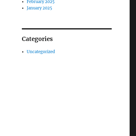
February 2025
January 2025
Categories
Uncategorized