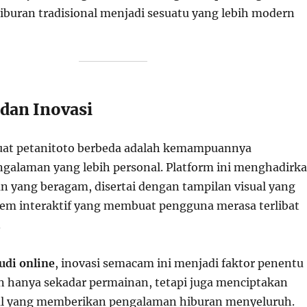
iburan tradisional menjadi sesuatu yang lebih modern
 dan Inovasi
at petanitoto berbeda adalah kemampuannya
alaman yang lebih personal. Platform ini menghadirk
an yang beragam, disertai dengan tampilan visual yang
tem interaktif yang membuat pengguna merasa terlibat
.
judi online
, inovasi semacam ini menjadi faktor penentu
an hanya sekadar permainan, tetapi juga menciptakan
tal yang memberikan pengalaman hiburan menyeluruh.