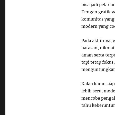
bisa jadi pelari
Dengan grafik 
komunitas yang 
modern yang coc
Pada akhirnya, 
batasan, nikmat
aman serta terpe
tapi tetap fokus
menguntungkan
Kalau kamu siap
lebih seru, mod
mencoba pengala
tahu keberuntun