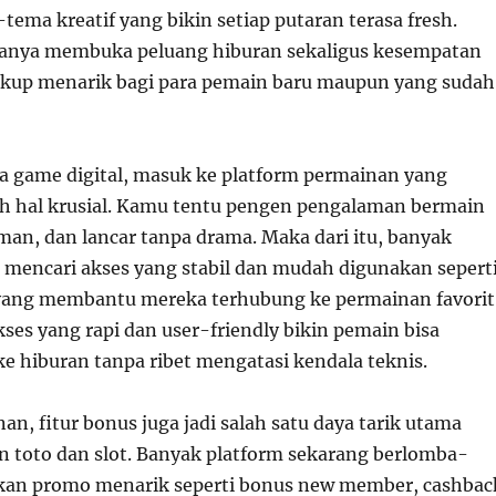
tema kreatif yang bikin setiap putaran terasa fresh.
anya membuka peluang hiburan sekaligus kesempatan
kup menarik bagi para pemain baru maupun yang sudah
ta game digital, masuk ke platform permainan yang
ah hal krusial. Kamu tentu pengen pengalaman bermain
an, dan lancar tanpa drama. Maka dari itu, banyak
mencari akses yang stabil dan mudah digunakan sepert
ang membantu mereka terhubung ke permainan favorit
ses yang rapi dan user-friendly bikin pemain bisa
ke hiburan tanpa ribet mengatasi kendala teknis.
n, fitur bonus juga jadi salah satu daya tarik utama
 toto dan slot. Banyak platform sekarang berlomba-
an promo menarik seperti bonus new member, cashbac