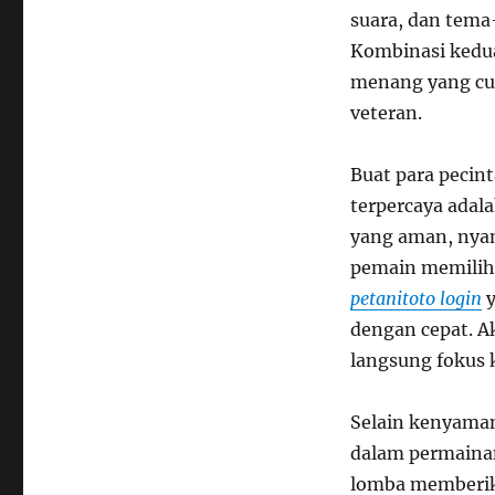
suara, dan tema-
Kombinasi kedu
menang yang cu
veteran.
Buat para pecin
terpercaya adal
yang aman, nyam
pemain memilih 
petanitoto login
y
dengan cepat. Ak
langsung fokus 
Selain kenyamana
dalam permainan
lomba memberik