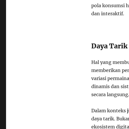
pola konsumsi h
dan interaktif.
Daya Tarik
Hal yang membu
memberikan peng
variasi permain
dinamis dan sis
secara langsung
Dalam konteks
daya tarik. Buk
ekosistem digi