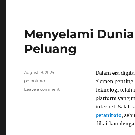
Menyelami Dunia 
Peluang
Posted
August 19, 2025
Dalam era digita
on
Tags
petanitoto
elemen penting
on
Leave a comment
teknologi telah
Menyelami
platform yang m
Dunia
internet. Salah
Digital
yang
petanitoto
, seb
Penuh
dikaitkan denga
Peluang