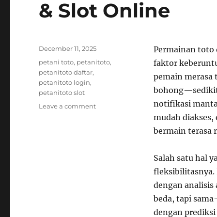
& Slot Online
Posted
December 11, 2025
Permainan toto 
on
Tags
petani toto
,
petanitoto
,
faktor keberunt
petanitoto daftar
,
pemain merasa t
petanitoto login
,
bohong—sedikit 
petanitoto slot
notifikasi manta
on
Leave a comment
Strategi
mudah diakses, 
Cerdas
bermain terasa 
Menjelajahi
Dunia
Toto
Salah satu hal y
&
fleksibilitasnya
Slot
dengan analisis
Online
beda, tapi sama-
dengan prediksi