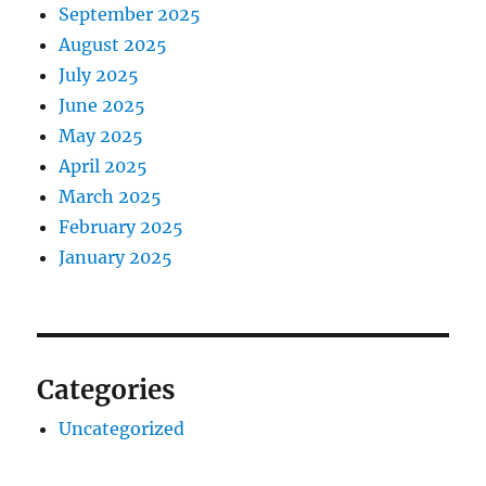
September 2025
August 2025
July 2025
June 2025
May 2025
April 2025
March 2025
February 2025
January 2025
Categories
Uncategorized