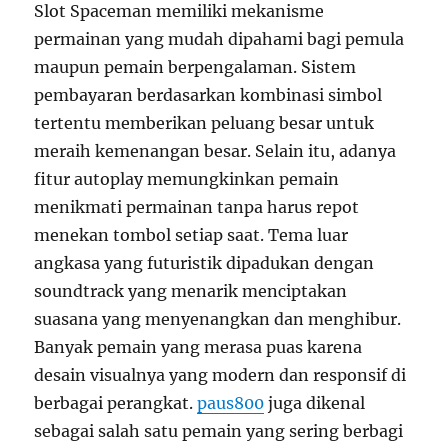
Slot Spaceman memiliki mekanisme
permainan yang mudah dipahami bagi pemula
maupun pemain berpengalaman. Sistem
pembayaran berdasarkan kombinasi simbol
tertentu memberikan peluang besar untuk
meraih kemenangan besar. Selain itu, adanya
fitur autoplay memungkinkan pemain
menikmati permainan tanpa harus repot
menekan tombol setiap saat. Tema luar
angkasa yang futuristik dipadukan dengan
soundtrack yang menarik menciptakan
suasana yang menyenangkan dan menghibur.
Banyak pemain yang merasa puas karena
desain visualnya yang modern dan responsif di
berbagai perangkat.
paus800
juga dikenal
sebagai salah satu pemain yang sering berbagi