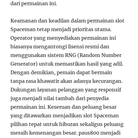
dari permainan ini.
Keamanan dan keadilan dalam permainan slot
Spaceman tetap menjadi prioritas utama.
Operator yang menyediakan permainan ini
biasanya mengantongi lisensi resmi dan
menggunakan sistem RNG (Random Number
Generator) untuk memastikan hasil yang adil.
Dengan demikian, pemain dapat bermain
tanpa rasa khawatir akan adanya kecurangan.
Dukungan layanan pelanggan yang responsif
juga menjadi nilai tambah dari penyedia
permainan ini. Keseruan dan peluang besar
yang ditawarkan menjadikan slot Spaceman
pilihan tepat untuk hiburan sekaligus peluang
meraih kemenangan besar. paus800 menjadi