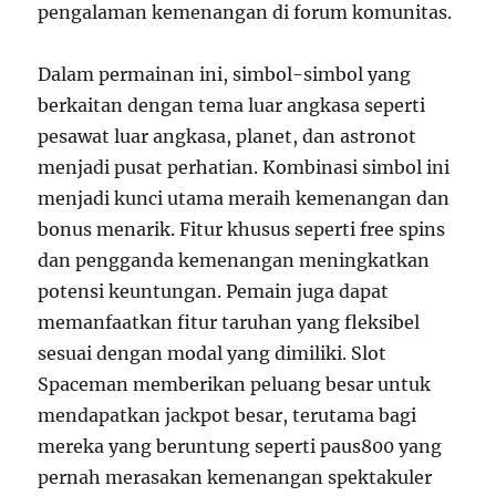
pengalaman kemenangan di forum komunitas.
Dalam permainan ini, simbol-simbol yang
berkaitan dengan tema luar angkasa seperti
pesawat luar angkasa, planet, dan astronot
menjadi pusat perhatian. Kombinasi simbol ini
menjadi kunci utama meraih kemenangan dan
bonus menarik. Fitur khusus seperti free spins
dan pengganda kemenangan meningkatkan
potensi keuntungan. Pemain juga dapat
memanfaatkan fitur taruhan yang fleksibel
sesuai dengan modal yang dimiliki. Slot
Spaceman memberikan peluang besar untuk
mendapatkan jackpot besar, terutama bagi
mereka yang beruntung seperti paus800 yang
pernah merasakan kemenangan spektakuler