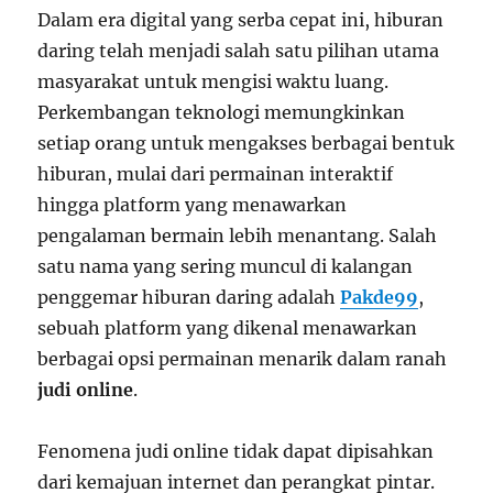
Dalam era digital yang serba cepat ini, hiburan
daring telah menjadi salah satu pilihan utama
masyarakat untuk mengisi waktu luang.
Perkembangan teknologi memungkinkan
setiap orang untuk mengakses berbagai bentuk
hiburan, mulai dari permainan interaktif
hingga platform yang menawarkan
pengalaman bermain lebih menantang. Salah
satu nama yang sering muncul di kalangan
penggemar hiburan daring adalah
Pakde99
,
sebuah platform yang dikenal menawarkan
berbagai opsi permainan menarik dalam ranah
judi online
.
Fenomena judi online tidak dapat dipisahkan
dari kemajuan internet dan perangkat pintar.