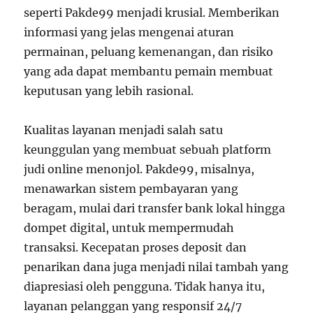
seperti Pakde99 menjadi krusial. Memberikan
informasi yang jelas mengenai aturan
permainan, peluang kemenangan, dan risiko
yang ada dapat membantu pemain membuat
keputusan yang lebih rasional.
Kualitas layanan menjadi salah satu
keunggulan yang membuat sebuah platform
judi online menonjol. Pakde99, misalnya,
menawarkan sistem pembayaran yang
beragam, mulai dari transfer bank lokal hingga
dompet digital, untuk mempermudah
transaksi. Kecepatan proses deposit dan
penarikan dana juga menjadi nilai tambah yang
diapresiasi oleh pengguna. Tidak hanya itu,
layanan pelanggan yang responsif 24/7