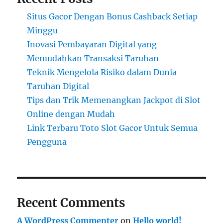
Situs Gacor Dengan Bonus Cashback Setiap
Minggu
Inovasi Pembayaran Digital yang
Memudahkan Transaksi Taruhan
Teknik Mengelola Risiko dalam Dunia
Taruhan Digital
Tips dan Trik Memenangkan Jackpot di Slot
Online dengan Mudah
Link Terbaru Toto Slot Gacor Untuk Semua
Pengguna
Recent Comments
A WordPress Commenter
on
Hello world!