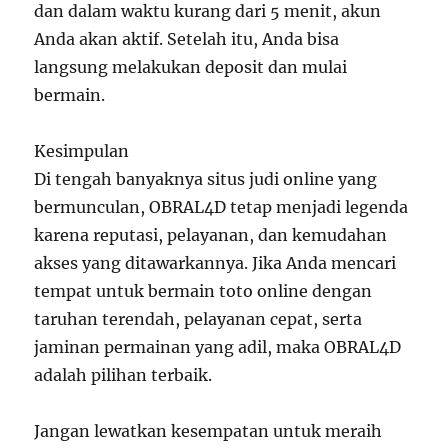
dan dalam waktu kurang dari 5 menit, akun
Anda akan aktif. Setelah itu, Anda bisa
langsung melakukan deposit dan mulai
bermain.
Kesimpulan
Di tengah banyaknya situs judi online yang
bermunculan, OBRAL4D tetap menjadi legenda
karena reputasi, pelayanan, dan kemudahan
akses yang ditawarkannya. Jika Anda mencari
tempat untuk bermain toto online dengan
taruhan terendah, pelayanan cepat, serta
jaminan permainan yang adil, maka OBRAL4D
adalah pilihan terbaik.
Jangan lewatkan kesempatan untuk meraih