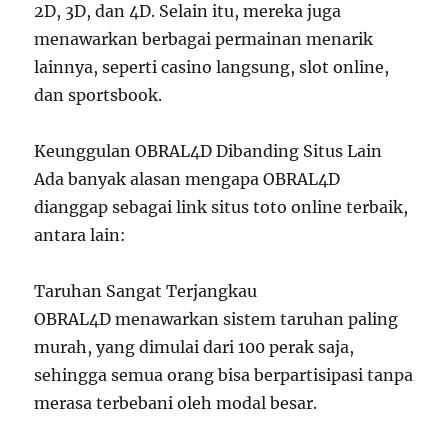
2D, 3D, dan 4D. Selain itu, mereka juga
menawarkan berbagai permainan menarik
lainnya, seperti casino langsung, slot online,
dan sportsbook.
Keunggulan OBRAL4D Dibanding Situs Lain
Ada banyak alasan mengapa OBRAL4D
dianggap sebagai link situs toto online terbaik,
antara lain:
Taruhan Sangat Terjangkau
OBRAL4D menawarkan sistem taruhan paling
murah, yang dimulai dari 100 perak saja,
sehingga semua orang bisa berpartisipasi tanpa
merasa terbebani oleh modal besar.