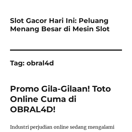
Slot Gacor Hari Ini: Peluang
Menang Besar di Mesin Slot
Tag:
obral4d
Promo Gila-Gilaan! Toto
Online Cuma di
OBRAL4D!
Industri perjudian online sedang mengalami