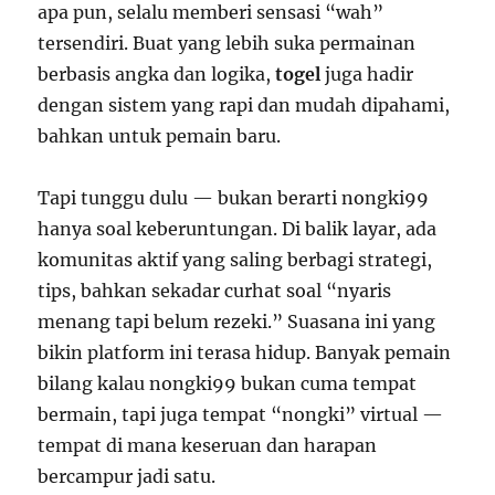
apa pun, selalu memberi sensasi “wah”
tersendiri. Buat yang lebih suka permainan
berbasis angka dan logika,
togel
juga hadir
dengan sistem yang rapi dan mudah dipahami,
bahkan untuk pemain baru.
Tapi tunggu dulu — bukan berarti nongki99
hanya soal keberuntungan. Di balik layar, ada
komunitas aktif yang saling berbagi strategi,
tips, bahkan sekadar curhat soal “nyaris
menang tapi belum rezeki.” Suasana ini yang
bikin platform ini terasa hidup. Banyak pemain
bilang kalau nongki99 bukan cuma tempat
bermain, tapi juga tempat “nongki” virtual —
tempat di mana keseruan dan harapan
bercampur jadi satu.