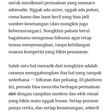
untuk menikmati permainan yang memacu
adrenalin. Nggak ada antre, nggak ada polusi,
cuma kamu dan layar kecil yang bisa jadi
sumber kesenangan (dan mungkin juga
keberuntungan). Nongki99 paham betul
bagaimana mengemas hiburan agar tetap
terasa menyenangkan, tanpa kehilangan
nuansa kompetisi yang bikin penasaran.
Salah satu hal menarik dari nongki99 adalah
caranya menggabungkan dua hal yang tampak
sederhana — hiburan dan peluang. Di platform
ini, pemain bisa mencoba berbagai permainan
slot
dengan tampilan modern dan efek visual
yang bikin mata nggak bosan. Setiap putaran
punya cerita, dan setiap kemenangan, sekecil