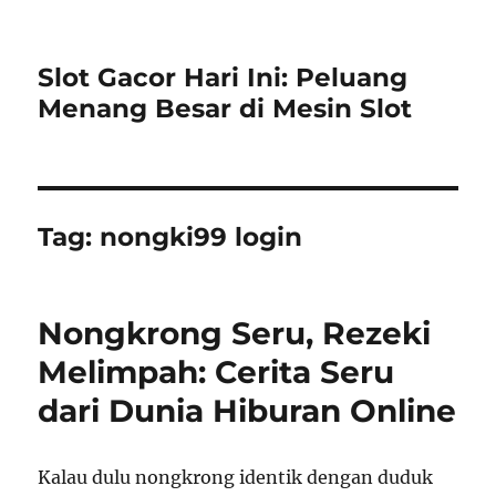
Slot Gacor Hari Ini: Peluang
Menang Besar di Mesin Slot
Tag:
nongki99 login
Nongkrong Seru, Rezeki
Melimpah: Cerita Seru
dari Dunia Hiburan Online
Kalau dulu nongkrong identik dengan duduk